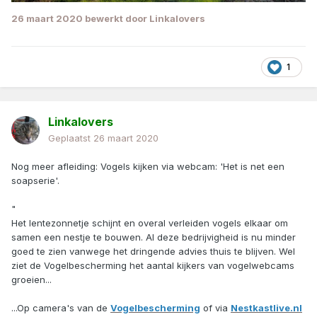
26 maart 2020
bewerkt door Linkalovers
1
Linkalovers
Geplaatst
26 maart 2020
Nog meer afleiding: Vogels kijken via webcam: 'Het is net een
soapserie'.
"
Het lentezonnetje schijnt en overal verleiden vogels elkaar om
samen een nestje te bouwen. Al deze bedrijvigheid is nu minder
goed te zien vanwege het dringende advies thuis te blijven. Wel
ziet de Vogelbescherming het aantal kijkers van vogelwebcams
groeien...
...Op camera's van de
Vogelbescherming
of via
Nestkastlive.nl