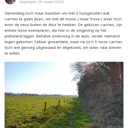
Geplaatst
26 maart 2020
Vanmiddag toch maar besloten om met 2 huisgenoten wat
caches te gaan doen, om met dit mooie ( maar frisse ) weer toch
even de neus buiten de deur te hebben. De gekozen caches, zijn
enkele losse exemplaren, die hier in de omgeving op het
platteland liggen. Behalve onderweg in de auto, verder niemand
tegen gekomen. Lekker gewandeld, maar na zo'n 5 losse caches
toch wel genoeg uitgewaaid en afgekoeld, om weer naar binnen
te willen.