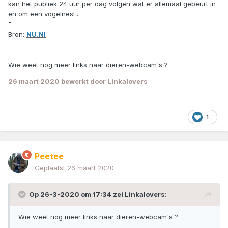
kan het publiek 24 uur per dag volgen wat er allemaal gebeurt in
en om een vogelnest...
"
Bron:
NU.Nl
Wie weet nog meer links naar dieren-webcam's ?
26 maart 2020
bewerkt door Linkalovers
1
Peetee
Geplaatst
26 maart 2020
Op 26-3-2020 om 17:34 zei
Linkalovers
:
Wie weet nog meer links naar dieren-webcam's ?