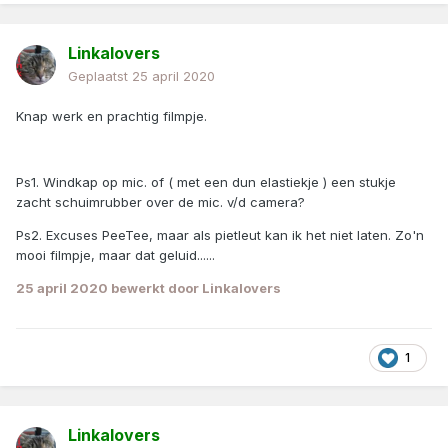
Linkalovers
Geplaatst
25 april 2020
Knap werk en prachtig filmpje.
Ps1. Windkap op mic. of ( met een dun elastiekje ) een stukje
zacht schuimrubber over de mic. v/d camera?
Ps2. Excuses PeeTee, maar als pietleut kan ik het niet laten. Zo'n
mooi filmpje, maar dat geluid......
25 april 2020
bewerkt door Linkalovers
1
Linkalovers