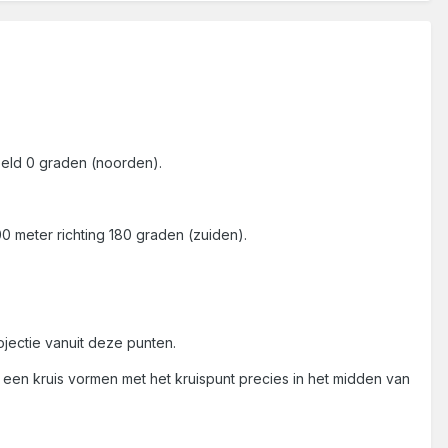
eeld 0 graden (noorden).
0 meter richting 180 graden (zuiden).
jectie vanuit deze punten.
een kruis vormen met het kruispunt precies in het midden van