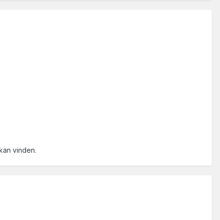
 kan vinden.