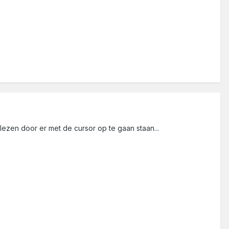
lezen door er met de cursor op te gaan staan...