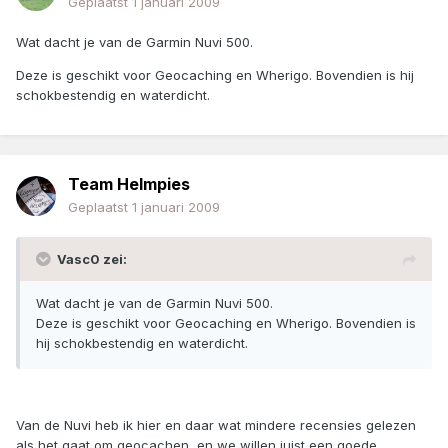
Geplaatst
1 januari 2009
Wat dacht je van de Garmin Nuvi 500.
Deze is geschikt voor Geocaching en Wherigo. Bovendien is hij
schokbestendig en waterdicht.
Team Helmpies
Geplaatst
1 januari 2009
Vasc0 zei:
Wat dacht je van de Garmin Nuvi 500.
Deze is geschikt voor Geocaching en Wherigo. Bovendien is
hij schokbestendig en waterdicht.
Van de Nuvi heb ik hier en daar wat mindere recensies gelezen
als het gaat om geocachen, en we willen juist een goede