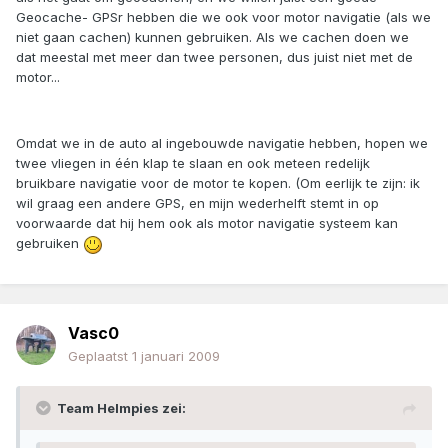
Geocache- GPSr hebben die we ook voor motor navigatie (als we
niet gaan cachen) kunnen gebruiken. Als we cachen doen we
dat meestal met meer dan twee personen, dus juist niet met de
motor...
Omdat we in de auto al ingebouwde navigatie hebben, hopen we
twee vliegen in één klap te slaan en ook meteen redelijk
bruikbare navigatie voor de motor te kopen. (Om eerlijk te zijn: ik
wil graag een andere GPS, en mijn wederhelft stemt in op
voorwaarde dat hij hem ook als motor navigatie systeem kan
gebruiken
Vasc0
Geplaatst
1 januari 2009
Team Helmpies zei: