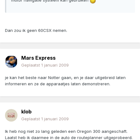
motor navigatie systeem kan gebruiken
Dan zou ik geen 60CSX nemen.
Mars Express
Geplaatst
1 januari 2009
je kan het beste naar Notter gaan, en je daar uitgebreid laten
informeren en ze de apparaatjes laten demonstreren.
klob
Geplaatst
1 januari 2009
Ik heb nog niet zo lang geleden een Oregon 300 aangeschaft.
Laatst heb ik daarmee in de auto de routeplanner uitgeprobeerd.