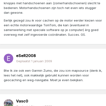
knopjes met handschoenen aan (zomerhandschoenen) slecht te
bedienen. Motorhandschoenen zijn toch net even iets stugger
dan gewone.
Eerlijk gezegd zou ik voor cachen op de motor eerder kiezen voor
een echte motorwaardige TomTom, die kan (eventueel in
samenwerking met speciale software op je computer) èrg goed
overweg met zelf ingevoerde coördinaten. Succes. GS.
eSeR2008
Geplaatst
1 januari 2009
Btw Ik zie ook een Garmin Zumo, die zou icm mapsource (denk ik,
lees het net), ook makkelijk gebruikt kunnen worden voor
geocaching en weg-navigatie. Moet je even bekijken.
Vasc0