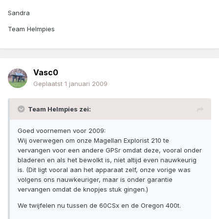
Sandra
Team Helmpies
Vasc0
Geplaatst
1 januari 2009
Team Helmpies zei:
Goed voornemen voor 2009:
Wij overwegen om onze Magellan Explorist 210 te
vervangen voor een andere GPSr omdat deze, vooral onder
bladeren en als het bewolkt is, niet altijd even nauwkeurig
is. (Dit ligt vooral aan het apparaat zelf, onze vorige was
volgens ons nauwkeuriger, maar is onder garantie
vervangen omdat de knopjes stuk gingen.)
We twijfelen nu tussen de 60CSx en de Oregon 400t.