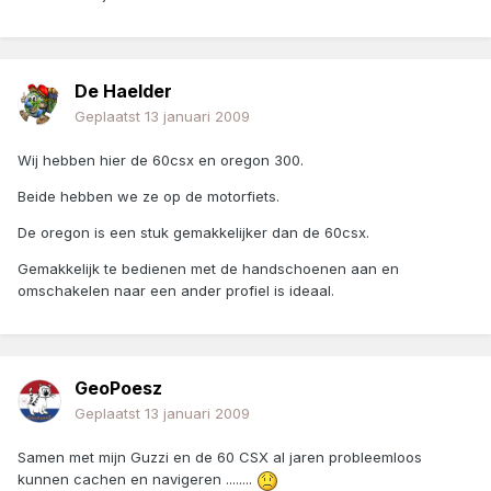
De Haelder
Geplaatst
13 januari 2009
Wij hebben hier de 60csx en oregon 300.
Beide hebben we ze op de motorfiets.
De oregon is een stuk gemakkelijker dan de 60csx.
Gemakkelijk te bedienen met de handschoenen aan en
omschakelen naar een ander profiel is ideaal.
GeoPoesz
Geplaatst
13 januari 2009
Samen met mijn Guzzi en de 60 CSX al jaren probleemloos
kunnen cachen en navigeren ........