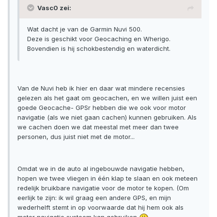
Vasc0 zei:
Wat dacht je van de Garmin Nuvi 500.
Deze is geschikt voor Geocaching en Wherigo.
Bovendien is hij schokbestendig en waterdicht.
Van de Nuvi heb ik hier en daar wat mindere recensies
gelezen als het gaat om geocachen, en we willen juist een
goede Geocache- GPSr hebben die we ook voor motor
navigatie (als we niet gaan cachen) kunnen gebruiken. Als
we cachen doen we dat meestal met meer dan twee
personen, dus juist niet met de motor...
Omdat we in de auto al ingebouwde navigatie hebben,
hopen we twee vliegen in één klap te slaan en ook meteen
redelijk bruikbare navigatie voor de motor te kopen. (Om
eerlijk te zijn: ik wil graag een andere GPS, en mijn
wederhelft stemt in op voorwaarde dat hij hem ook als