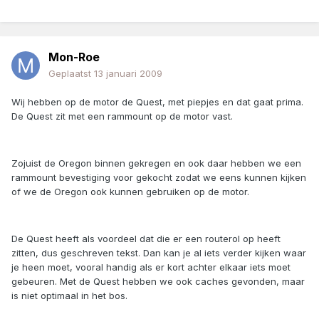
Mon-Roe
Geplaatst
13 januari 2009
Wij hebben op de motor de Quest, met piepjes en dat gaat prima.
De Quest zit met een rammount op de motor vast.
Zojuist de Oregon binnen gekregen en ook daar hebben we een
rammount bevestiging voor gekocht zodat we eens kunnen kijken
of we de Oregon ook kunnen gebruiken op de motor.
De Quest heeft als voordeel dat die er een routerol op heeft
zitten, dus geschreven tekst. Dan kan je al iets verder kijken waar
je heen moet, vooral handig als er kort achter elkaar iets moet
gebeuren. Met de Quest hebben we ook caches gevonden, maar
is niet optimaal in het bos.