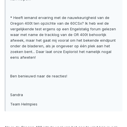
* Heeft iemand ervaring met de nauwkeurigheid van de
Oregon 400t ten opzichte van de 60CSx? Ik heb wel de
vergelijkende test ergens op een Engelstalig forum gelezen
waar met name de tracklog van de OR 400t behoorlijk
afweek, maar het gaat mij vooral om het bekende eindpunt
onder de bladeren, als je ongeveer op één plek aan het
zoeken bent... Daar laat onze Explorist het namelijk nogal
eens afweten!
Ben benieuwd naar de reacties!
Sandra
Team Helmpies