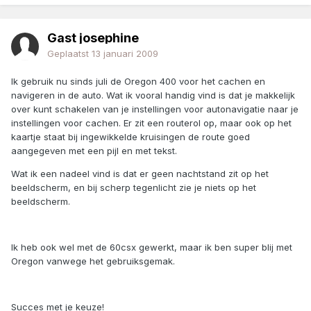
Gast josephine
Geplaatst
13 januari 2009
Ik gebruik nu sinds juli de Oregon 400 voor het cachen en
navigeren in de auto. Wat ik vooral handig vind is dat je makkelijk
over kunt schakelen van je instellingen voor autonavigatie naar je
instellingen voor cachen. Er zit een routerol op, maar ook op het
kaartje staat bij ingewikkelde kruisingen de route goed
aangegeven met een pijl en met tekst.
Wat ik een nadeel vind is dat er geen nachtstand zit op het
beeldscherm, en bij scherp tegenlicht zie je niets op het
beeldscherm.
Ik heb ook wel met de 60csx gewerkt, maar ik ben super blij met
Oregon vanwege het gebruiksgemak.
Succes met je keuze!