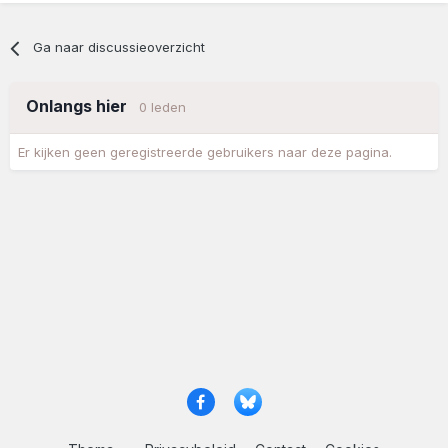
Ga naar discussieoverzicht
Onlangs hier
0 leden
Er kijken geen geregistreerde gebruikers naar deze pagina.