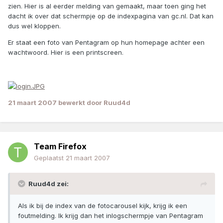
zien. Hier is al eerder melding van gemaakt, maar toen ging het
dacht ik over dat schermpje op de indexpagina van gc.nl. Dat kan
dus wel kloppen.
Er staat een foto van Pentagram op hun homepage achter een
wachtwoord. Hier is een printscreen.
21 maart 2007
bewerkt door Ruud4d
Team Firefox
Geplaatst
21 maart 2007
Ruud4d zei:
Als ik bij de index van de fotocarousel kijk, krijg ik een
foutmelding. Ik krijg dan het inlogschermpje van Pentagram