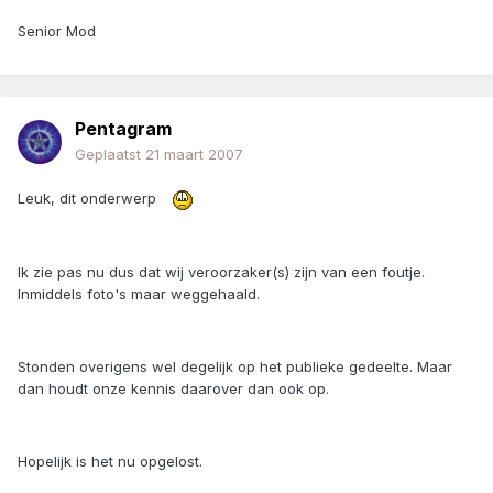
Senior Mod
Pentagram
Geplaatst
21 maart 2007
Leuk, dit onderwerp
Ik zie pas nu dus dat wij veroorzaker(s) zijn van een foutje.
Inmiddels foto's maar weggehaald.
Stonden overigens wel degelijk op het publieke gedeelte. Maar
dan houdt onze kennis daarover dan ook op.
Hopelijk is het nu opgelost.