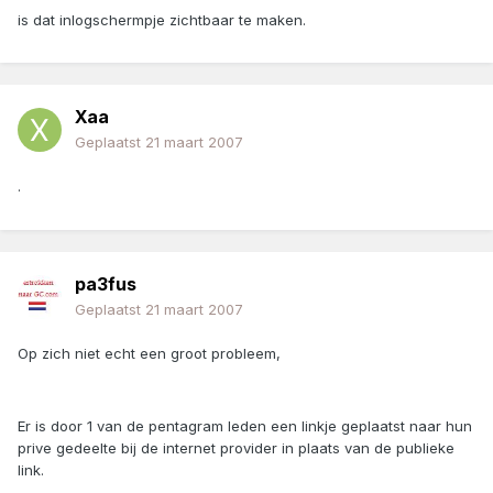
is dat inlogschermpje zichtbaar te maken.
Xaa
Geplaatst
21 maart 2007
.
pa3fus
Geplaatst
21 maart 2007
Op zich niet echt een groot probleem,
Er is door 1 van de pentagram leden een linkje geplaatst naar hun
prive gedeelte bij de internet provider in plaats van de publieke
link.