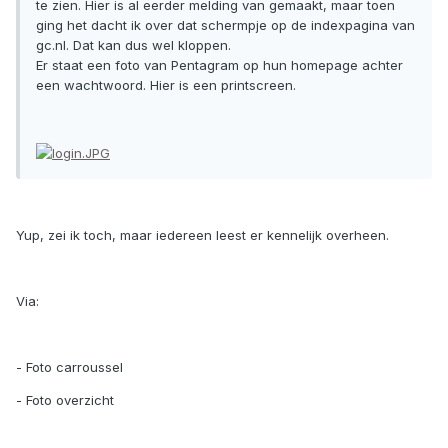
te zien. Hier is al eerder melding van gemaakt, maar toen
ging het dacht ik over dat schermpje op de indexpagina van
gc.nl. Dat kan dus wel kloppen.
Er staat een foto van Pentagram op hun homepage achter
een wachtwoord. Hier is een printscreen.
Yup, zei ik toch, maar iedereen leest er kennelijk overheen.
Via:
- Foto carroussel
- Foto overzicht