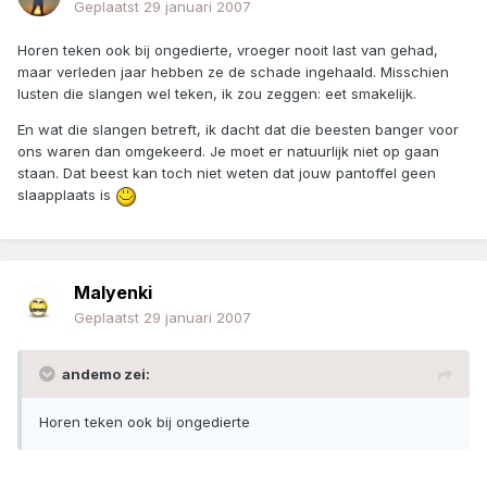
Geplaatst
29 januari 2007
Horen teken ook bij ongedierte, vroeger nooit last van gehad,
maar verleden jaar hebben ze de schade ingehaald. Misschien
lusten die slangen wel teken, ik zou zeggen: eet smakelijk.
En wat die slangen betreft, ik dacht dat die beesten banger voor
ons waren dan omgekeerd. Je moet er natuurlijk niet op gaan
staan. Dat beest kan toch niet weten dat jouw pantoffel geen
slaapplaats is
Malyenki
Geplaatst
29 januari 2007
andemo zei:
Horen teken ook bij ongedierte