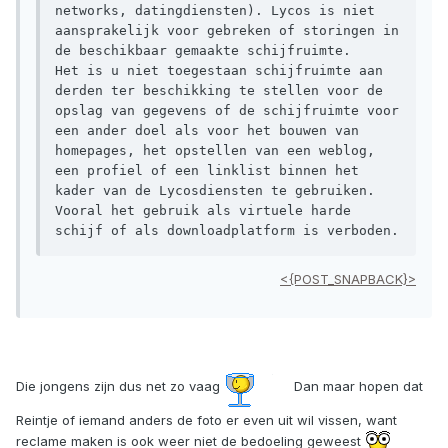
networks, datingdiensten). Lycos is niet 
aansprakelijk voor gebreken of storingen in 
de beschikbaar gemaakte schijfruimte.

Het is u niet toegestaan schijfruimte aan 
derden ter beschikking te stellen voor de 
opslag van gegevens of de schijfruimte voor 
een ander doel als voor het bouwen van 
homepages, het opstellen van een weblog, 
een profiel of een linklist binnen het 
kader van de Lycosdiensten te gebruiken. 
Vooral het gebruik als virtuele harde 
schijf of als downloadplatform is verboden.
<{POST_SNAPBACK}>
Die jongens zijn dus net zo vaag
Dan maar hopen dat
Reintje of iemand anders de foto er even uit wil vissen, want
reclame maken is ook weer niet de bedoeling geweest