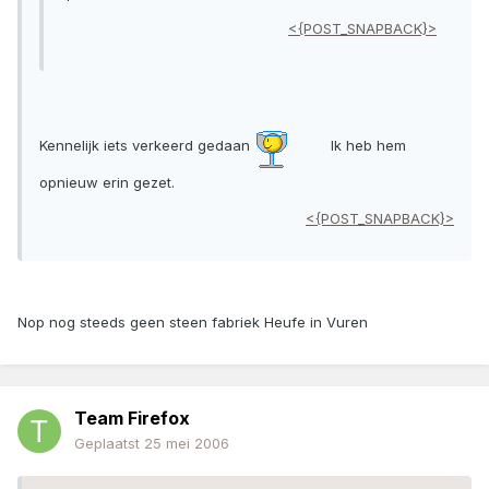
<{POST_SNAPBACK}>
Kennelijk iets verkeerd gedaan
Ik heb hem
opnieuw erin gezet.
<{POST_SNAPBACK}>
Nop nog steeds geen steen fabriek Heufe in Vuren
Team Firefox
Geplaatst
25 mei 2006