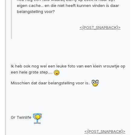
eigen cache... en die niet heeft kunnen vinden is daar
belangstelling voor?
<{POST_SNAPBACK}>
Ik heb ook nog wel een leuke foto van een klein vrouwtje op
een hele grote step.....
Misschien dat daar belangstelling voor is..
Gr Twinlife
<{POST_SNAPBACK}>