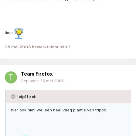
timo
25 mei 2006
bewerkt door leip11
Team Firefox
Geplaatst
25 mei 2006
leip11 zei:
hier ook niet. wel een heel vaag plaatje van tripod.