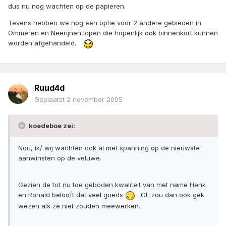
dus nu nog wachten op de papieren.
Tevens hebben we nog een optie voor 2 andere gebieden in
Ommeren en Neerijnen lopen die hopenlijk ook binnenkort kunnen
worden afgehandeld.
Ruud4d
Geplaatst
2 november 2005
koedeboe zei:
Nou, ik/ wij wachten ook al met spanning op de nieuwste
aanwinsten op de veluwe.
Gezien de tot nu toe geboden kwaliteit van met name Henk
en Ronald belooft dat veel goeds
. GL zou dan ook gek
wezen als ze niet zouden meewerken.