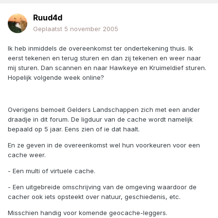
Ruud4d
Geplaatst
5 november 2005
Ik heb inmiddels de overeenkomst ter ondertekening thuis. Ik
eerst tekenen en terug sturen en dan zij tekenen en weer naar
mij sturen. Dan scannen en naar Hawkeye en Kruimeldief sturen.
Hopelijk volgende week online?
Overigens bemoeit Gelders Landschappen zich met een ander
draadje in dit forum. De ligduur van de cache wordt namelijk
bepaald op 5 jaar. Eens zien of ie dat haalt.
En ze geven in de overeenkomst wel hun voorkeuren voor een
cache weer.
- Een multi of virtuele cache.
- Een uitgebreide omschrijving van de omgeving waardoor de
cacher ook iets opsteekt over natuur, geschiedenis, etc.
Misschien handig voor komende geocache-leggers.