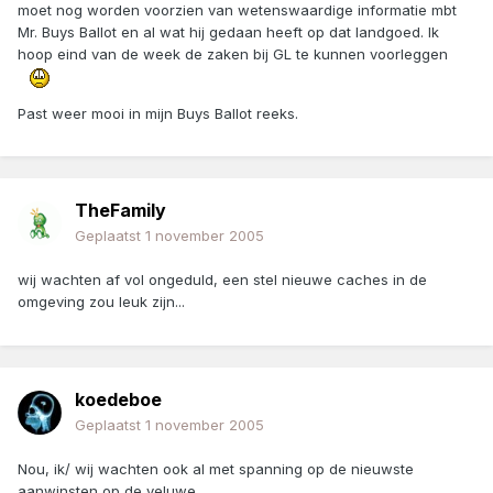
moet nog worden voorzien van wetenswaardige informatie mbt
Mr. Buys Ballot en al wat hij gedaan heeft op dat landgoed. Ik
hoop eind van de week de zaken bij GL te kunnen voorleggen
Past weer mooi in mijn Buys Ballot reeks.
TheFamily
Geplaatst
1 november 2005
wij wachten af vol ongeduld, een stel nieuwe caches in de
omgeving zou leuk zijn...
koedeboe
Geplaatst
1 november 2005
Nou, ik/ wij wachten ook al met spanning op de nieuwste
aanwinsten op de veluwe.