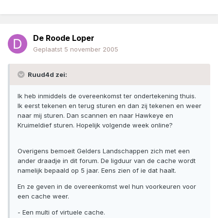
De Roode Loper
Geplaatst
5 november 2005
Ruud4d zei:
Ik heb inmiddels de overeenkomst ter ondertekening thuis.
Ik eerst tekenen en terug sturen en dan zij tekenen en weer
naar mij sturen. Dan scannen en naar Hawkeye en
Kruimeldief sturen. Hopelijk volgende week online?
Overigens bemoeit Gelders Landschappen zich met een
ander draadje in dit forum. De ligduur van de cache wordt
namelijk bepaald op 5 jaar. Eens zien of ie dat haalt.
En ze geven in de overeenkomst wel hun voorkeuren voor
een cache weer.
- Een multi of virtuele cache.