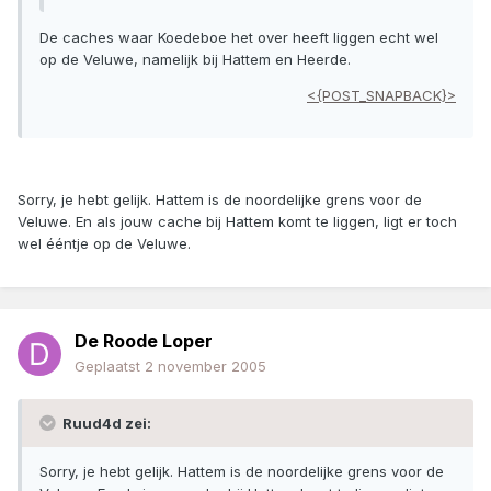
De caches waar Koedeboe het over heeft liggen echt wel
op de Veluwe, namelijk bij Hattem en Heerde.
<{POST_SNAPBACK}>
Sorry, je hebt gelijk. Hattem is de noordelijke grens voor de
Veluwe. En als jouw cache bij Hattem komt te liggen, ligt er toch
wel ééntje op de Veluwe.
De Roode Loper
Geplaatst
2 november 2005
Ruud4d zei:
Sorry, je hebt gelijk. Hattem is de noordelijke grens voor de