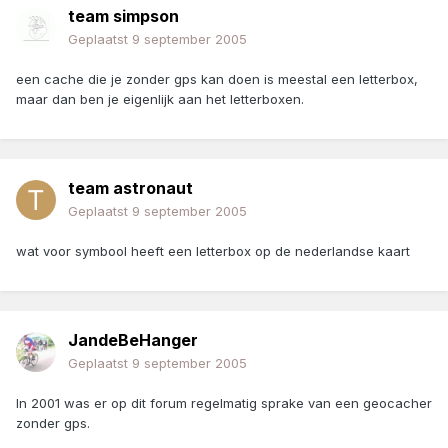
team simpson
Geplaatst
9 september 2005
een cache die je zonder gps kan doen is meestal een letterbox,
maar dan ben je eigenlijk aan het letterboxen.
team astronaut
Geplaatst
9 september 2005
wat voor symbool heeft een letterbox op de nederlandse kaart
JandeBeHanger
Geplaatst
9 september 2005
In 2001 was er op dit forum regelmatig sprake van een geocacher
zonder gps.