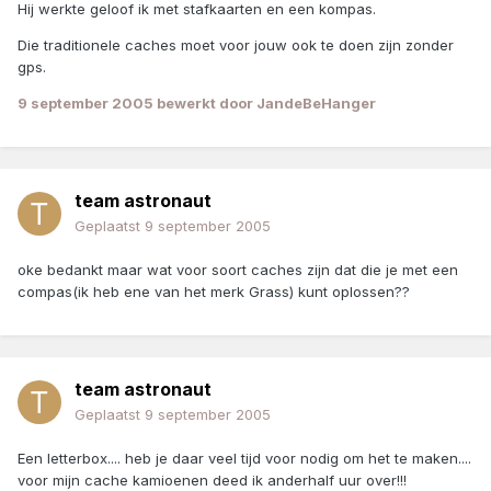
Hij werkte geloof ik met stafkaarten en een kompas.
Die traditionele caches moet voor jouw ook te doen zijn zonder
gps.
9 september 2005
bewerkt door JandeBeHanger
team astronaut
Geplaatst
9 september 2005
oke bedankt maar wat voor soort caches zijn dat die je met een
compas(ik heb ene van het merk Grass) kunt oplossen??
team astronaut
Geplaatst
9 september 2005
Een letterbox.... heb je daar veel tijd voor nodig om het te maken....
voor mijn cache kamioenen deed ik anderhalf uur over!!!