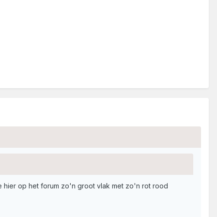
e hier op het forum zo'n groot vlak met zo'n rot rood