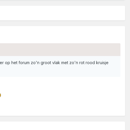
er op het forum zo'n groot vlak met zo'n rot rood kruisje