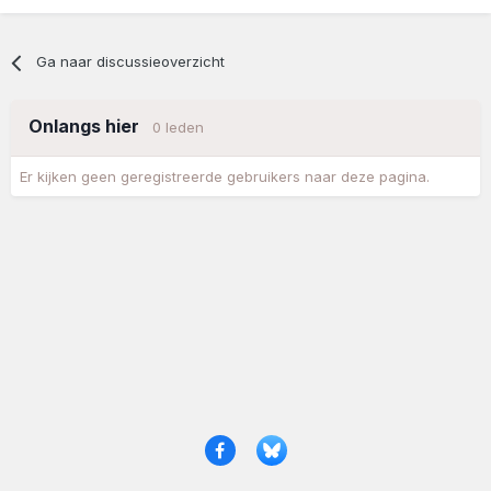
Ga naar discussieoverzicht
Onlangs hier
0 leden
Er kijken geen geregistreerde gebruikers naar deze pagina.