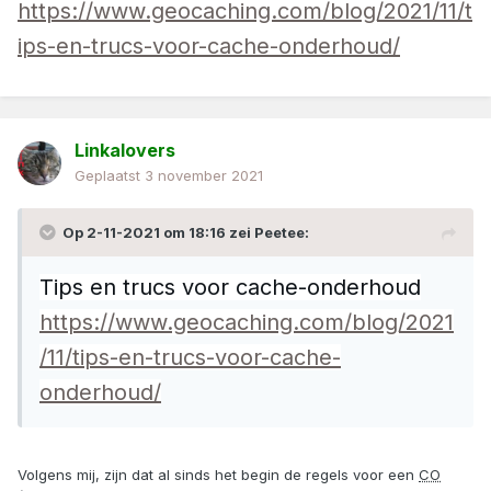
https://www.geocaching.com/blog/2021/11/t
ips-en-trucs-voor-cache-onderhoud/
Linkalovers
Geplaatst
3 november 2021
Op 2-11-2021 om 18:16 zei
Peetee
:
Tips en trucs voor cache-onderhoud
https://www.geocaching.com/blog/2021
/11/tips-en-trucs-voor-cache-
onderhoud/
Volgens mij, zijn dat al sinds het begin de regels voor een
CO