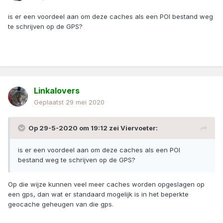
is er een voordeel aan om deze caches als een POI bestand weg
te schrijven op de GPS?
Linkalovers
Geplaatst
29 mei 2020
Op 29-5-2020 om 19:12 zei
Viervoeter
:
is er een voordeel aan om deze caches als een POI
bestand weg te schrijven op de GPS?
Op die wijze kunnen veel meer caches worden opgeslagen op
een gps, dan wat er standaard mogelijk is in het beperkte
geocache geheugen van die gps.