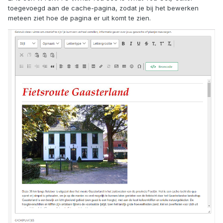
toegevoegd aan de cache-pagina, zodat je bij het bewerken
meteen ziet hoe de pagina er uit komt te zien.