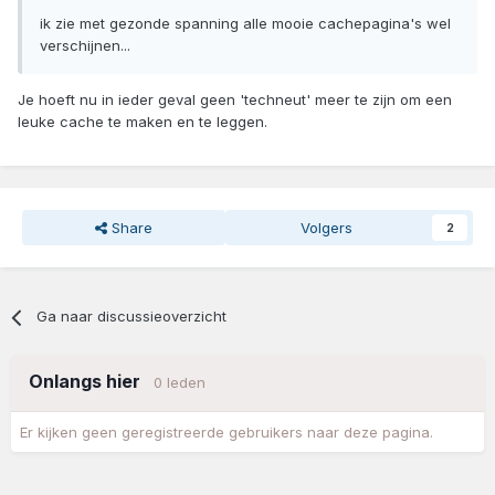
ik zie met gezonde spanning alle mooie cachepagina's wel
verschijnen...
Je hoeft nu in ieder geval geen 'techneut' meer te zijn om een
leuke cache te maken en te leggen.
Share
Volgers
2
Ga naar discussieoverzicht
Onlangs hier
0 leden
Er kijken geen geregistreerde gebruikers naar deze pagina.