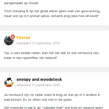
aangemaakt op Gmail)
Toch ontvang ik op het gmail adres geen mail van geocaching,
maar wel op m.n primar adres. Iemand enig idee hoe dit komt?
Peetee
Geplaatst
11 september 2015
Tja, is een beetje raden. Kan het zijn dat ze wel verstuurd zijn,
maar in een spamfilter zijn beland?
snoopy and woodstock
Geplaatst
11 september 2015
Ja verstuurd zijn ze zeker want ik krijg ze wel op m'n andere e-
mail binnen. En ze zitten ook niet in de spam.
Het vreemde is dat ik de "validate mail" wel krijg en daarna geen