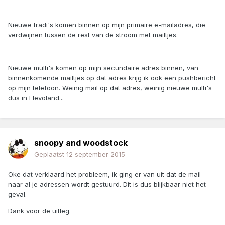
Nieuwe tradi's komen binnen op mijn primaire e-mailadres, die
verdwijnen tussen de rest van de stroom met mailtjes.
Nieuwe multi's komen op mijn secundaire adres binnen, van
binnenkomende mailtjes op dat adres krijg ik ook een pushbericht
op mijn telefoon. Weinig mail op dat adres, weinig nieuwe multi's
dus in Flevoland...
snoopy and woodstock
Geplaatst
12 september 2015
Oke dat verklaard het probleem, ik ging er van uit dat de mail
naar al je adressen wordt gestuurd. Dit is dus blijkbaar niet het
geval.
Dank voor de uitleg.