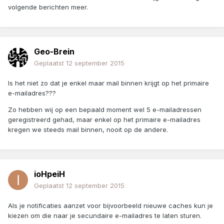
volgende berichten meer.
Geo-Brein
Geplaatst
12 september 2015
Is het niet zo dat je enkel maar mail binnen krijgt op het primaire
e-mailadres???
Zo hebben wij op een bepaald moment wel 5 e-mailadressen
geregistreerd gehad, maar enkel op het primaire e-mailadres
kregen we steeds mail binnen, nooit op de andere.
ioHpeiH
Geplaatst
12 september 2015
Als je notificaties aanzet voor bijvoorbeeld nieuwe caches kun je
kiezen om die naar je secundaire e-mailadres te laten sturen.