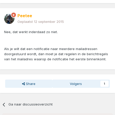
Peetee
Geplaatst
12 september 2015
Nee, dat werkt inderdaad zo niet.
Als je wilt dat een notificatie naar meerdere mailadressen
doorgestuurd wordt, dan moet je dat regelen in de berichtregels
van het mailadres waarop de notificatie het eerste binnenkomt.
Share
Volgers
1
Ga naar discussieoverzicht