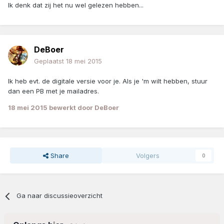
Ik denk dat zij het nu wel gelezen hebben...
DeBoer
Geplaatst
18 mei 2015
Ik heb evt. de digitale versie voor je. Als je 'm wilt hebben, stuur
dan een PB met je mailadres.
18 mei 2015
bewerkt door DeBoer
Share
Volgers
0
Ga naar discussieoverzicht