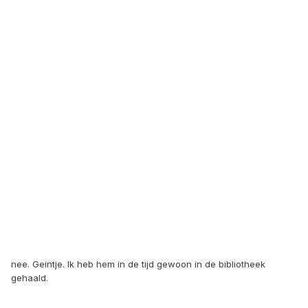
nee. Geintje. Ik heb hem in de tijd gewoon in de bibliotheek
gehaald.