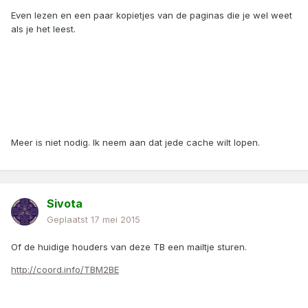
Even lezen en een paar kopietjes van de paginas die je wel weet
als je het leest.
Meer is niet nodig. Ik neem aan dat jede cache wilt lopen.
Sivota
Geplaatst
17 mei 2015
Of de huidige houders van deze TB een mailtje sturen.
http://coord.info/TBM2BE