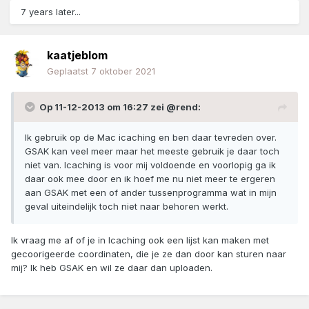
7 years later...
kaatjeblom
Geplaatst
7 oktober 2021
Op 11-12-2013 om 16:27 zei
@rend
:
Ik gebruik op de Mac icaching en ben daar tevreden over.
GSAK kan veel meer maar het meeste gebruik je daar toch
niet van. Icaching is voor mij voldoende en voorlopig ga ik
daar ook mee door en ik hoef me nu niet meer te ergeren
aan GSAK met een of ander tussenprogramma wat in mijn
geval uiteindelijk toch niet naar behoren werkt.
Ik vraag me af of je in Icaching ook een lijst kan maken met
gecoorigeerde coordinaten, die je ze dan door kan sturen naar
mij? Ik heb GSAK en wil ze daar dan uploaden.