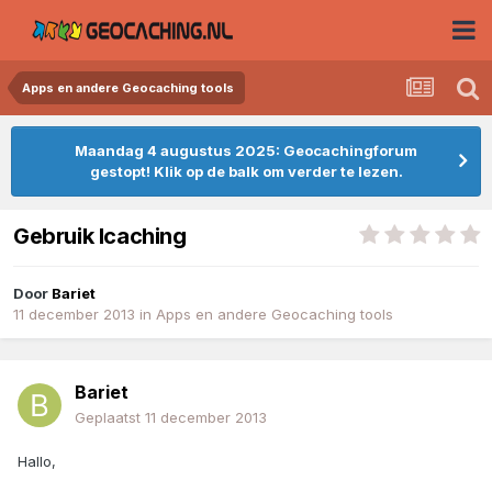
Apps en andere Geocaching tools
Maandag 4 augustus 2025: Geocachingforum
gestopt! Klik op de balk om verder te lezen.
Gebruik Icaching
Door
Bariet
11 december 2013
in
Apps en andere Geocaching tools
Bariet
Geplaatst
11 december 2013
Hallo,