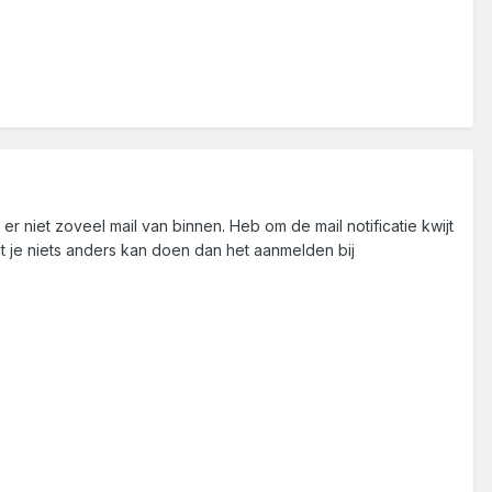
er niet zoveel mail van binnen. Heb om de mail notificatie kwijt
at je niets anders kan doen dan het aanmelden bij