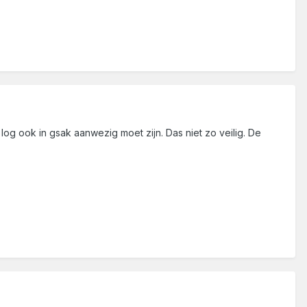
e log ook in gsak aanwezig moet zijn. Das niet zo veilig. De