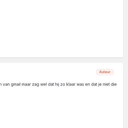
Auteur
 van gmail maar zag wel dat hij zo klaar was en dat je niet die