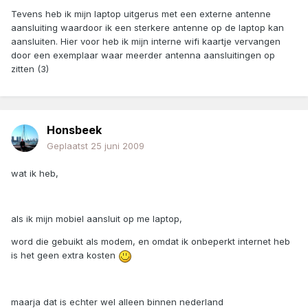
Tevens heb ik mijn laptop uitgerus met een externe antenne
aansluiting waardoor ik een sterkere antenne op de laptop kan
aansluiten. Hier voor heb ik mijn interne wifi kaartje vervangen
door een exemplaar waar meerder antenna aansluitingen op
zitten (3)
Honsbeek
Geplaatst
25 juni 2009
wat ik heb,
als ik mijn mobiel aansluit op me laptop,
word die gebuikt als modem, en omdat ik onbeperkt internet heb
is het geen extra kosten
maarja dat is echter wel alleen binnen nederland