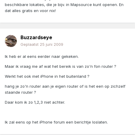
beschikbare lokaties, die je bijv. in Mapsource kunt openen. En
dat alles gratis en voor nix!
Buzzardseye
Geplaatst
25 juni 2009
Ik heb er al eens eerder naar gekeken.
Maar ik vraag me af wat het bereik is van zo'n fon router ?
Werkt het ook met iPhone in het buitenland ?
hang je zo'n router aan je eigen router of is het een op zichzelf
staande router ?
Daar kom ik zo 1,2,3 niet achter.
Ik zal eens op het iPhone forum een berichtje loslaten.