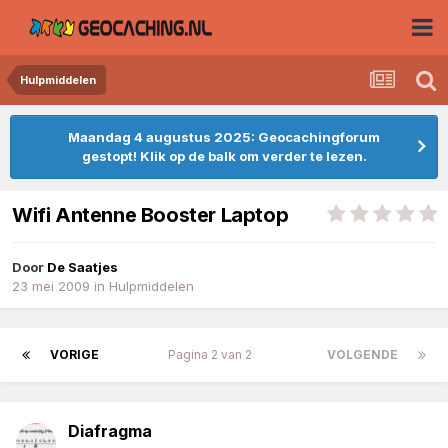
Hulpmiddelen
Maandag 4 augustus 2025: Geocachingforum
gestopt! Klik op de balk om verder te lezen.
Wifi Antenne Booster Laptop
Door
De Saatjes
23 mei 2009
in
Hulpmiddelen
VORIGE
Pagina 2 van 2
VOLGENDE
Diafragma