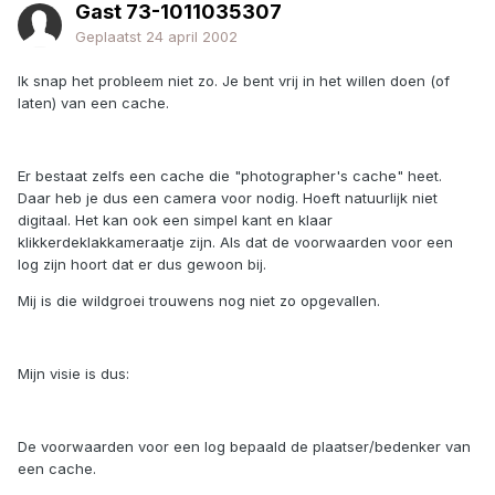
Gast 73-1011035307
Geplaatst
24 april 2002
Ik snap het probleem niet zo. Je bent vrij in het willen doen (of
laten) van een cache.
Er bestaat zelfs een cache die "photographer's cache" heet.
Daar heb je dus een camera voor nodig. Hoeft natuurlijk niet
digitaal. Het kan ook een simpel kant en klaar
klikkerdeklakkameraatje zijn. Als dat de voorwaarden voor een
log zijn hoort dat er dus gewoon bij.
Mij is die wildgroei trouwens nog niet zo opgevallen.
Mijn visie is dus:
De voorwaarden voor een log bepaald de plaatser/bedenker van
een cache.