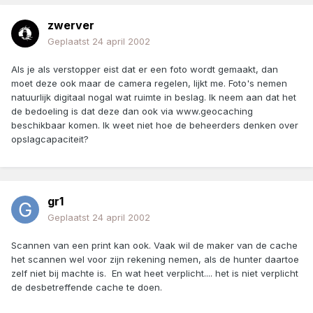
zwerver
Geplaatst
24 april 2002
Als je als verstopper eist dat er een foto wordt gemaakt, dan
moet deze ook maar de camera regelen, lijkt me. Foto's nemen
natuurlijk digitaal nogal wat ruimte in beslag. Ik neem aan dat het
de bedoeling is dat deze dan ook via www.geocaching
beschikbaar komen. Ik weet niet hoe de beheerders denken over
opslagcapaciteit?
gr1
Geplaatst
24 april 2002
Scannen van een print kan ook. Vaak wil de maker van de cache
het scannen wel voor zijn rekening nemen, als de hunter daartoe
zelf niet bij machte is. En wat heet verplicht.... het is niet verplicht
de desbetreffende cache te doen.