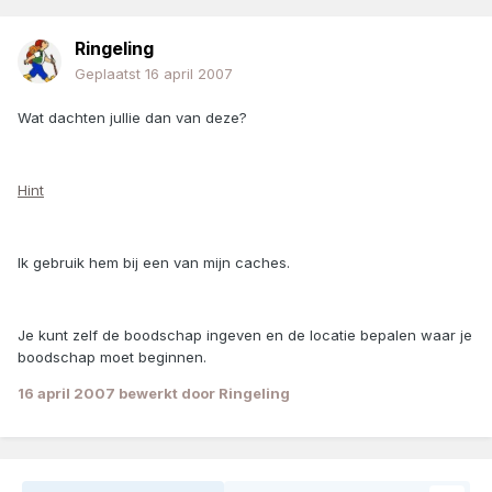
Ringeling
Geplaatst
16 april 2007
Wat dachten jullie dan van deze?
Hint
Ik gebruik hem bij een van mijn caches.
Je kunt zelf de boodschap ingeven en de locatie bepalen waar je
boodschap moet beginnen.
16 april 2007
bewerkt door Ringeling