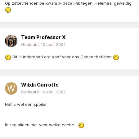
Op zattevrienden.be kwam ik
deze
link tegen. Helemaal geweldig
Team Professor X
Geplaatst
16 april 2007
Dit is inderdaad erg gaaf voor ons Geocachefielen
Wilxlii Carrotte
Geplaatst
16 april 2007
Het is wel een spoiler.
Ik zeg alleen niet voor welke cache...