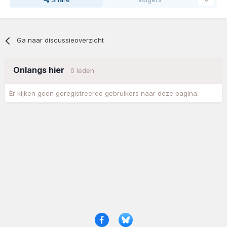
Ga naar discussieoverzicht
Onlangs hier
0 leden
Er kijken geen geregistreerde gebruikers naar deze pagina.