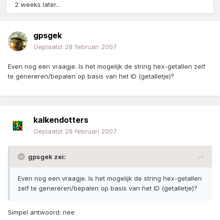
2 weeks later...
gpsgek
Geplaatst
28 februari 2007
Even nog een vraagje. Is het mogelijk de string hex-getallen zelf
te genereren/bepalen op basis van het ID (getalletje)?
kalkendotters
Geplaatst
28 februari 2007
gpsgek zei:
Even nog een vraagje. Is het mogelijk de string hex-getallen
zelf te genereren/bepalen op basis van het ID (getalletje)?
Simpel antwoord: nee