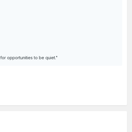
for opportunities to be quiet."