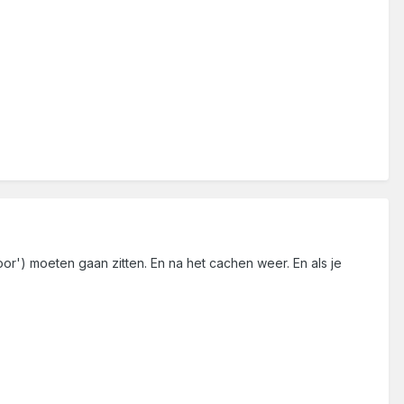
oor') moeten gaan zitten. En na het cachen weer. En als je