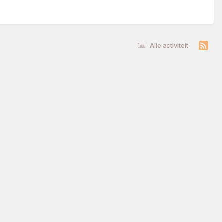
Alle activiteit