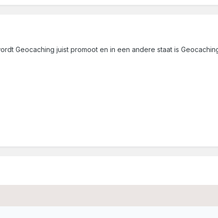
wordt Geocaching juist promoot en in een andere staat is Geocachin