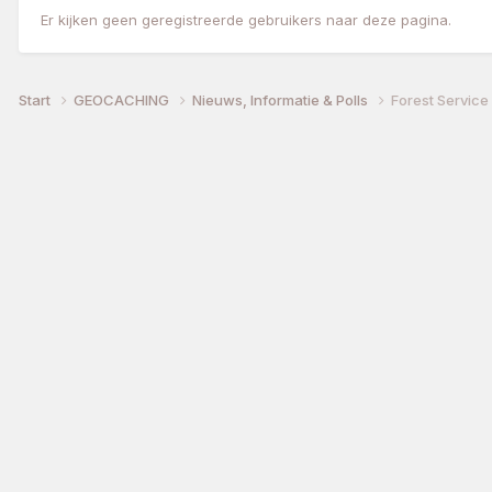
Er kijken geen geregistreerde gebruikers naar deze pagina.
Start
GEOCACHING
Nieuws, Informatie & Polls
Forest Service