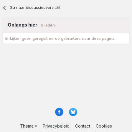
Ga naar discussieoverzicht
Onlangs hier
0 leden
Er kijken geen geregistreerde gebruikers naar deze pagina.
Thema
Privacybeleid
Contact
Cookies