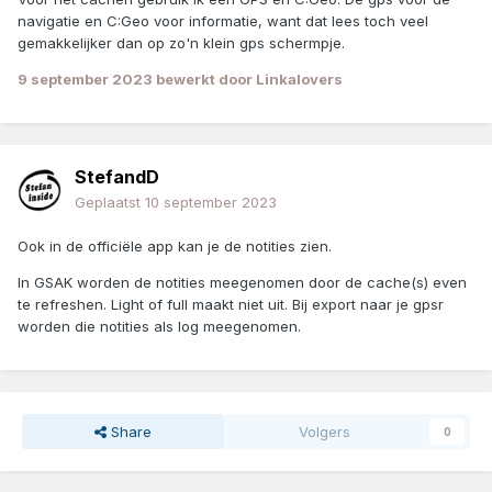
navigatie en C:Geo voor informatie, want dat lees toch veel
gemakkelijker dan op zo'n klein gps schermpje.
9 september 2023
bewerkt door Linkalovers
StefandD
Geplaatst
10 september 2023
Ook in de officiële app kan je de notities zien.
In GSAK worden de notities meegenomen door de cache(s) even
te refreshen. Light of full maakt niet uit. Bij export naar je gpsr
worden die notities als log meegenomen.
Share
Volgers
0