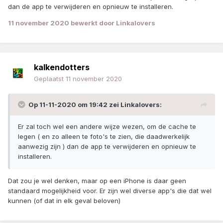
dan de app te verwijderen en opnieuw te installeren.
11 november 2020
bewerkt door Linkalovers
kalkendotters
Geplaatst
11 november 2020
Op 11-11-2020 om 19:42 zei
Linkalovers
:
Er zal toch wel een andere wijze wezen, om de cache te
legen ( en zo alleen te foto's te zien, die daadwerkelijk
aanwezig zijn ) dan de app te verwijderen en opnieuw te
installeren.
Dat zou je wel denken, maar op een iPhone is daar geen
standaard mogelijkheid voor. Er zijn wel diverse app's die dat wel
kunnen (of dat in elk geval beloven)