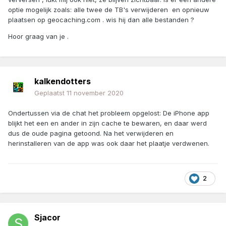
optie mogelijk zoals: alle twee de TB's verwijderen en opnieuw
plaatsen op geocaching.com . wis hij dan alle bestanden ?
Hoor graag van je .
kalkendotters
Geplaatst
11 november 2020
Ondertussen via de chat het probleem opgelost: De iPhone app
blijkt het een en ander in zijn cache te bewaren, en daar werd
dus de oude pagina getoond. Na het verwijderen en
herinstalleren van de app was ook daar het plaatje verdwenen.
2
Sjacor