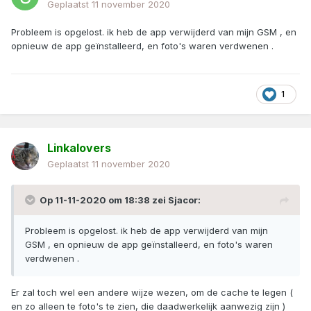
Geplaatst
11 november 2020
Probleem is opgelost. ik heb de app verwijderd van mijn GSM , en
opnieuw de app geïnstalleerd, en foto's waren verdwenen .
1
Linkalovers
Geplaatst
11 november 2020
Op 11-11-2020 om 18:38 zei
Sjacor
:
Probleem is opgelost. ik heb de app verwijderd van mijn
GSM , en opnieuw de app geïnstalleerd, en foto's waren
verdwenen .
Er zal toch wel een andere wijze wezen, om de cache te legen (
en zo alleen te foto's te zien, die daadwerkelijk aanwezig zijn )