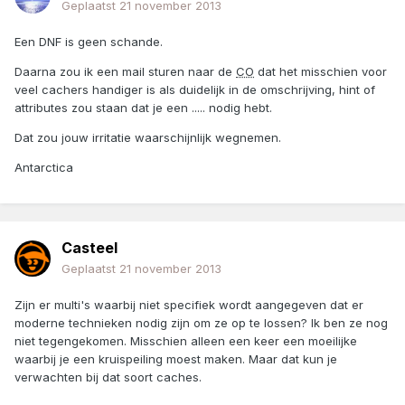
Geplaatst
21 november 2013
Een DNF is geen schande.
Daarna zou ik een mail sturen naar de
CO
dat het misschien voor
veel cachers handiger is als duidelijk in de omschrijving, hint of
attributes zou staan dat je een ..... nodig hebt.
Dat zou jouw irritatie waarschijnlijk wegnemen.
Antarctica
Casteel
Geplaatst
21 november 2013
Zijn er multi's waarbij niet specifiek wordt aangegeven dat er
moderne technieken nodig zijn om ze op te lossen? Ik ben ze nog
niet tegengekomen. Misschien alleen een keer een moeilijke
waarbij je een kruispeiling moest maken. Maar dat kun je
verwachten bij dat soort caches.