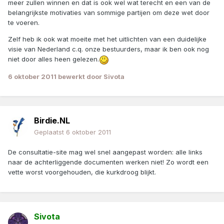
meer zullen winnen en dat is ook wel wat terecht en een van de
belangrijkste motivaties van sommige partijen om deze wet door
te voeren.
Zelf heb ik ook wat moeite met het uitlichten van een duidelijke
visie van Nederland c.q. onze bestuurders, maar ik ben ook nog
niet door alles heen gelezen.
6 oktober 2011
bewerkt door Sivota
Birdie.NL
Geplaatst
6 oktober 2011
De consultatie-site mag wel snel aangepast worden: alle links
naar de achterliggende documenten werken niet! Zo wordt een
vette worst voorgehouden, die kurkdroog blijkt.
Sivota