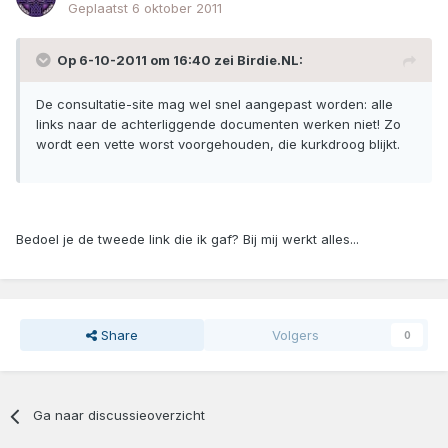
Geplaatst
6 oktober 2011
Op 6-10-2011 om 16:40 zei Birdie.NL:
De consultatie-site mag wel snel aangepast worden: alle
links naar de achterliggende documenten werken niet! Zo
wordt een vette worst voorgehouden, die kurkdroog blijkt.
Bedoel je de tweede link die ik gaf? Bij mij werkt alles...
Share
Volgers
0
Ga naar discussieoverzicht