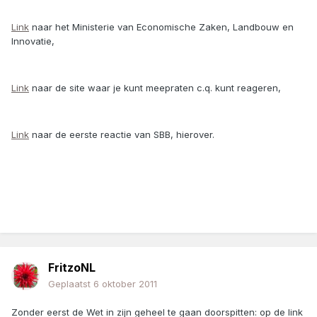
Link
naar het Ministerie van Economische Zaken, Landbouw en
Innovatie,
Link
naar de site waar je kunt meepraten c.q. kunt reageren,
Link
naar de eerste reactie van SBB, hierover.
FritzoNL
Geplaatst
6 oktober 2011
Zonder eerst de Wet in zijn geheel te gaan doorspitten: op de link