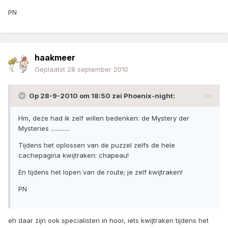
PN
haakmeer
Geplaatst
28 september 2010
Op 28-9-2010 om 18:50 zei Phoenix-night:
Hm, deze had ik zelf willen bedenken: de Mystery der
Mysteries ............
Tijdens het oplossen van de puzzel zelfs de hele
cachepagina kwijtraken: chapeau!
En tijdens het lopen van de route; je zelf kwijtraken!
PN
eh daar zijn ook specialisten in hoor, iets kwijtraken tijdens het