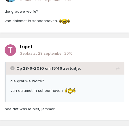
die grauwe wolfe?
van dalamot in schoonhoven.
tripet
Geplaatst
28 september 2010
Op 28-9-2010 om 15:46 zei tuitje:
die grauwe wolfe?
van dalamot in schoonhoven.
nee dat was ie niet, jammer.