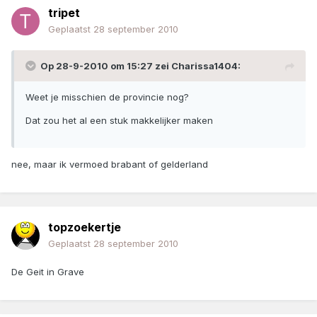
tripet
Geplaatst
28 september 2010
Op 28-9-2010 om 15:27 zei Charissa1404:
Weet je misschien de provincie nog?
Dat zou het al een stuk makkelijker maken
nee, maar ik vermoed brabant of gelderland
topzoekertje
Geplaatst
28 september 2010
De Geit in Grave