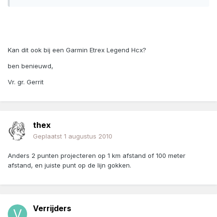
Kan dit ook bij een Garmin Etrex Legend Hcx?
ben benieuwd,
Vr. gr. Gerrit
thex
Geplaatst
1 augustus 2010
Anders 2 punten projecteren op 1 km afstand of 100 meter
afstand, en juiste punt op de lijn gokken.
Verrijders