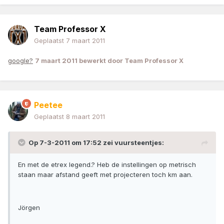
Team Professor X
Geplaatst
7 maart 2011
google?
7 maart 2011
bewerkt door Team Professor X
Peetee
Geplaatst
8 maart 2011
Op 7-3-2011 om 17:52 zei vuursteentjes:
En met de etrex legend.? Heb de instellingen op metrisch
staan maar afstand geeft met projecteren toch km aan.
Jörgen