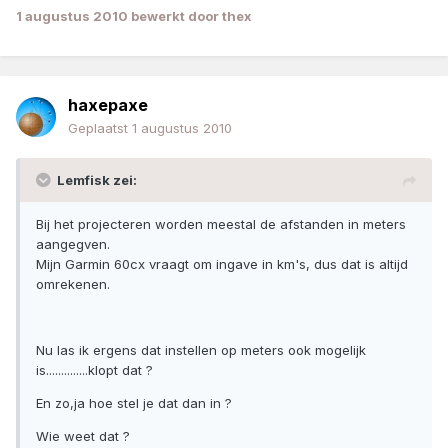
1 augustus 2010
bewerkt door thex
haxepaxe
Geplaatst
1 augustus 2010
Lemfisk zei:
Bij het projecteren worden meestal de afstanden in meters
aangegven.
Mijn Garmin 60cx vraagt om ingave in km's, dus dat is altijd
omrekenen.
Nu las ik ergens dat instellen op meters ook mogelijk
is..............klopt dat ?
En zo,ja hoe stel je dat dan in ?
Wie weet dat ?