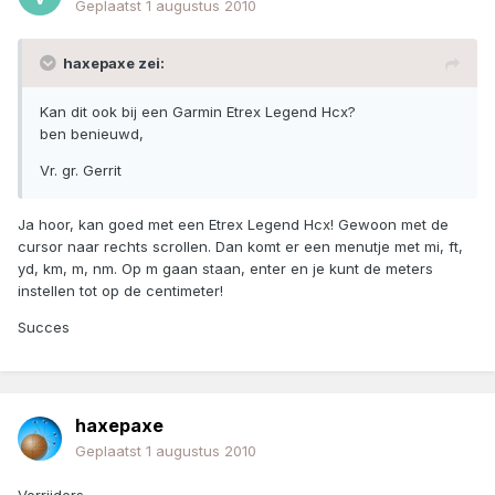
Geplaatst
1 augustus 2010
haxepaxe zei:
Kan dit ook bij een Garmin Etrex Legend Hcx?
ben benieuwd,
Vr. gr. Gerrit
Ja hoor, kan goed met een Etrex Legend Hcx! Gewoon met de
cursor naar rechts scrollen. Dan komt er een menutje met mi, ft,
yd, km, m, nm. Op m gaan staan, enter en je kunt de meters
instellen tot op de centimeter!
Succes
haxepaxe
Geplaatst
1 augustus 2010