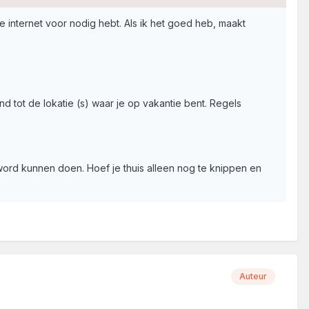
je internet voor nodig hebt. Als ik het goed heb, maakt
nd tot de lokatie (s) waar je op vakantie bent. Regels
 word kunnen doen. Hoef je thuis alleen nog te knippen en
Auteur