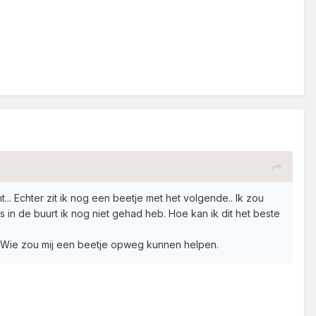
t... Echter zit ik nog een beetje met het volgende.. Ik zou
in de buurt ik nog niet gehad heb. Hoe kan ik dit het beste
.. Wie zou mij een beetje opweg kunnen helpen.