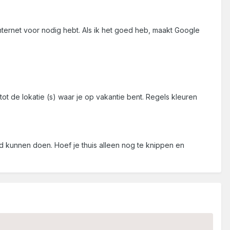
 internet voor nodig hebt. Als ik het goed heb, maakt Google
tot de lokatie (s) waar je op vakantie bent. Regels kleuren
rd kunnen doen. Hoef je thuis alleen nog te knippen en