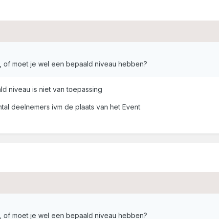
 of moet je wel een bepaald niveau hebben?
 niveau is niet van toepassing
ntal deelnemers ivm de plaats van het Event
 of moet je wel een bepaald niveau hebben?