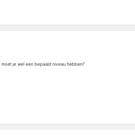
 moet je wel een bepaald niveau hebben?