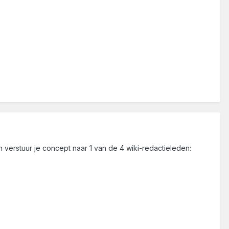
verstuur je concept naar 1 van de 4 wiki-redactieleden: