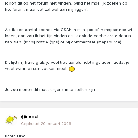
Ik kon dit op het forum niet vinden, (vind het moeilijk zoeken op
het forum, maar dat zal wel aan mij liggen).
Als ik een aantal caches via GSAK in mijn gps of in mapsource wil
laden, dan zou ik het fijn vinden als ik ook de cache grote daarin
kan zien. (bv bij notitie (gps) of bij commentaar (mapsource).
Dit lijkt mij handig als je veel traditionals hebt ingeladen, zodat je
weet waar je naar zoeken moet.
Je zou menen dit moet ergens in te stellen zijn.
@rend
Geplaatst
20 januari 2008
Beste Elisa,