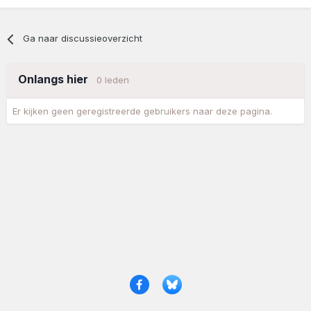
Ga naar discussieoverzicht
Onlangs hier
0 leden
Er kijken geen geregistreerde gebruikers naar deze pagina.