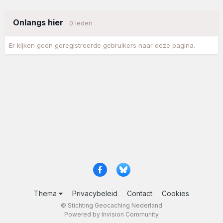
Onlangs hier
0 leden
Er kijken geen geregistreerde gebruikers naar deze pagina.
Thema
Privacybeleid
Contact
Cookies
© Stichting Geocaching Nederland
Powered by Invision Community