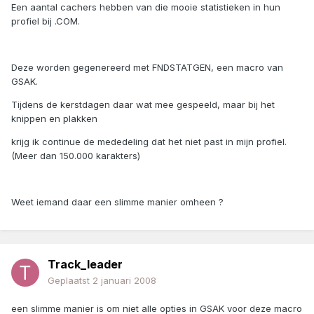
Een aantal cachers hebben van die mooie statistieken in hun
profiel bij .COM.
Deze worden gegenereerd met FNDSTATGEN, een macro van
GSAK.
Tijdens de kerstdagen daar wat mee gespeeld, maar bij het
knippen en plakken
krijg ik continue de mededeling dat het niet past in mijn profiel.
(Meer dan 150.000 karakters)
Weet iemand daar een slimme manier omheen ?
Track_leader
Geplaatst
2 januari 2008
een slimme manier is om niet alle opties in GSAK voor deze macro