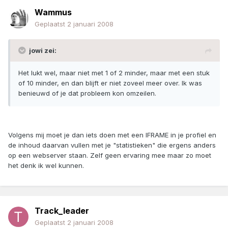
Wammus
Geplaatst
2 januari 2008
jowi zei:
Het lukt wel, maar niet met 1 of 2 minder, maar met een stuk
of 10 minder, en dan blijft er niet zoveel meer over. Ik was
benieuwd of je dat probleem kon omzeilen.
Volgens mij moet je dan iets doen met een IFRAME in je profiel en
de inhoud daarvan vullen met je "statistieken" die ergens anders
op een webserver staan. Zelf geen ervaring mee maar zo moet
het denk ik wel kunnen.
Track_leader
Geplaatst
2 januari 2008