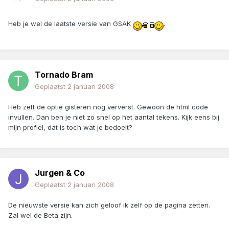
Heb je wel de laatste versie van GSAK
.
Tornado Bram
Geplaatst
2 januari 2008
Heb zelf de optie gisteren nog ververst. Gewoon de html code
invullen. Dan ben je niet zo snel op het aantal tekens. Kijk eens bij
mijn profiel, dat is toch wat je bedoelt?
Jurgen & Co
Geplaatst
2 januari 2008
De nieuwste versie kan zich geloof ik zelf op de pagina zetten.
Zal wel de Beta zijn.