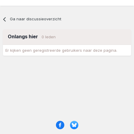
Ga naar discussieoverzicht
Onlangs hier
0 leden
Er kijken geen geregistreerde gebruikers naar deze pagina.