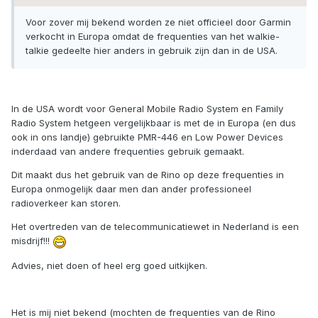
Voor zover mij bekend worden ze niet officieel door Garmin
verkocht in Europa omdat de frequenties van het walkie-
talkie gedeelte hier anders in gebruik zijn dan in de USA.
In de USA wordt voor General Mobile Radio System en Family
Radio System hetgeen vergelijkbaar is met de in Europa (en dus
ook in ons landje) gebruikte PMR-446 en Low Power Devices
inderdaad van andere frequenties gebruik gemaakt.
Dit maakt dus het gebruik van de Rino op deze frequenties in
Europa onmogelijk daar men dan ander professioneel
radioverkeer kan storen.
Het overtreden van de telecommunicatiewet in Nederland is een
misdrijf!!!
Advies, niet doen of heel erg goed uitkijken.
Het is mij niet bekend (mochten de frequenties van de Rino