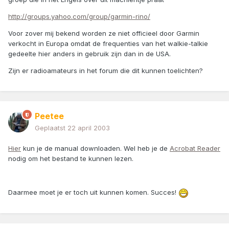
http://groups.yahoo.com/group/garmin-rino/
Voor zover mij bekend worden ze niet officieel door Garmin
verkocht in Europa omdat de frequenties van het walkie-talkie
gedeelte hier anders in gebruik zijn dan in de USA.
Zijn er radioamateurs in het forum die dit kunnen toelichten?
Peetee
Geplaatst
22 april 2003
Hier
kun je de manual downloaden. Wel heb je de
Acrobat Reader
nodig om het bestand te kunnen lezen.
Daarmee moet je er toch uit kunnen komen. Succes!