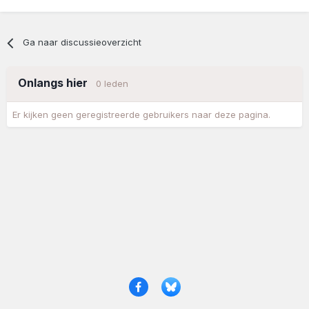
Ga naar discussieoverzicht
Onlangs hier
0 leden
Er kijken geen geregistreerde gebruikers naar deze pagina.