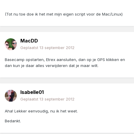
(Tot nu toe doe ik het met mijn eigen script voor de Mac/Linux)
MacDD
Geplaatst
13 september 2012
Basecamp opstarten, Etrex aansluiten, dan op je GPS klikken en
dan kun je daar alles verwijderen dat je maar wilt.
Isabelle01
Geplaatst
13 september 2012
Aha! Lekker eenvoudig, nu ik het weet.
Bedankt.