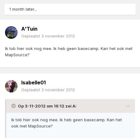
1 month later...
A'Tuin
Geplaatst
3 november 2012
Ik tob hier ook nog mee. Ik heb geen basecamp. Kan het ook met
MapSource?
Isabelle01
Geplaatst
3 november 2012
Op 3-11-2012 om 16:12 zei A:
Ik tob hier ook nog mee. Ik heb geen basecamp. Kan het
ook met MapSource?