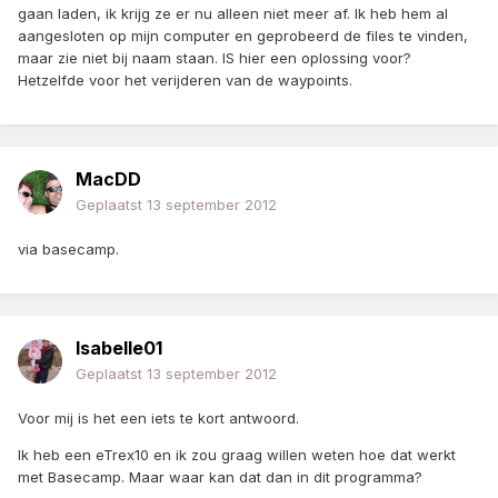
gaan laden, ik krijg ze er nu alleen niet meer af. Ik heb hem al
aangesloten op mijn computer en geprobeerd de files te vinden,
maar zie niet bij naam staan. IS hier een oplossing voor?
Hetzelfde voor het verijderen van de waypoints.
MacDD
Geplaatst
13 september 2012
via basecamp.
Isabelle01
Geplaatst
13 september 2012
Voor mij is het een iets te kort antwoord.
Ik heb een eTrex10 en ik zou graag willen weten hoe dat werkt
met Basecamp. Maar waar kan dat dan in dit programma?