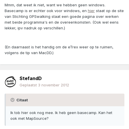
Mmm, dat weet ik niet, want we hebben geen windows.
Basecamp is er echter ook voor windows, en
hier
staat op de site
van Stichting GPSwalking staat een goede pagina over werken
met beide programma's en de overeenkomsten. (Ook wel eens
lekker, ipv nadruk op verschillen.)
(En daarnaast is het handig om de eTrex weer op te ruimen,
volgens de tip van MacDD.)
StefandD
Geplaatst
3 november 2012
Citaat
Ik tob hier ook nog mee. Ik heb geen basecamp. Kan het
ook met MapSource?