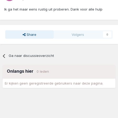
Ik ga het maar eens rustig uit proberen. Dank voor alle hulp
Share
Volgers
0
Ga naar discussieoverzicht
Onlangs hier
0 leden
Er kijken geen geregistreerde gebruikers naar deze pagina.