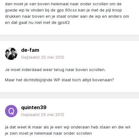
dan moet je van boven helemaal naar onder scrollen om de
goede wp te vinden bij de gps 60csx kan je met de pijl knop
drukken naar boven en je staat onder aan de wp en anders om
en dat gaat nu niet met de gps62
de-fam
Geplaatst
25 mei 2012
Je moet inderdaad weer terug naar boven scrollen.
Maar het dichtstbijzijnde WP staat toch altijd bovenaan?
quinten39
Geplaatst
25 mei 2012
ja dat weet ik maar als je een wp onderaan heb staan en die wil
je zien moet je helemaal naar onder scrollen