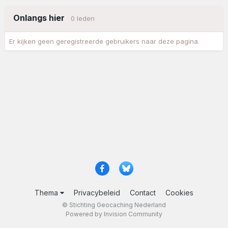
Onlangs hier
0 leden
Er kijken geen geregistreerde gebruikers naar deze pagina.
Thema
Privacybeleid
Contact
Cookies
© Stichting Geocaching Nederland
Powered by Invision Community