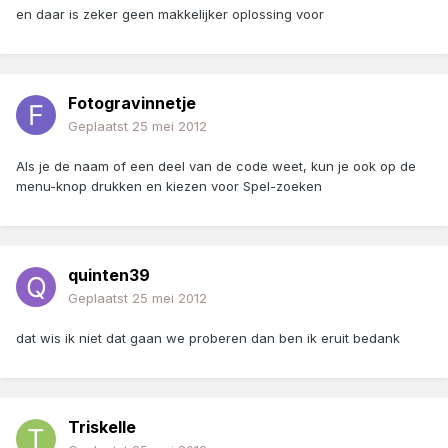
en daar is zeker geen makkelijker oplossing voor
Fotogravinnetje
Geplaatst
25 mei 2012
Als je de naam of een deel van de code weet, kun je ook op de
menu-knop drukken en kiezen voor Spel-zoeken
quinten39
Geplaatst
25 mei 2012
dat wis ik niet dat gaan we proberen dan ben ik eruit bedank
Triskelle