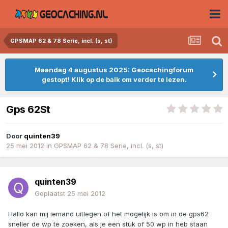
GPSMAP 62 & 78 Serie, incl. (s, st)
Maandag 4 augustus 2025: Geocachingforum
gestopt! Klik op de balk om verder te lezen.
Gps 62St
Door
quinten39
25 mei 2012
in
GPSMAP 62 & 78 Serie, incl. (s, st)
quinten39
Geplaatst
25 mei 2012
Hallo kan mij iemand uitlegen of het mogelijk is om in de gps62
sneller de wp te zoeken, als je een stuk of 50 wp in heb staan