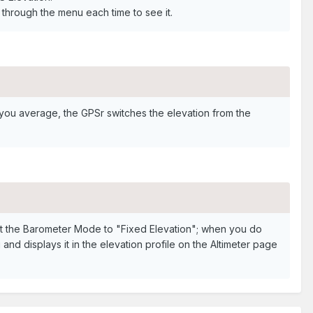
 through the menu each time to see it.
n you average, the GPSr switches the elevation from the
set the Barometer Mode to "Fixed Elevation"; when you do
and displays it in the elevation profile on the Altimeter page