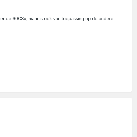
over de 60CSx, maar is ook van toepassing op de andere