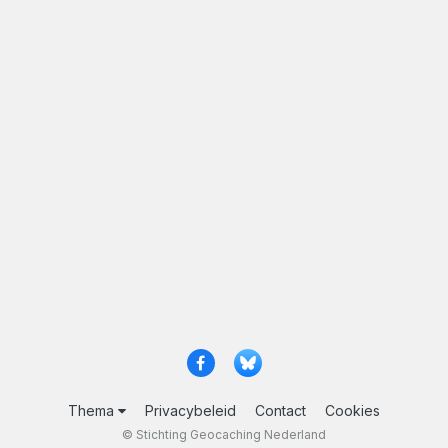
Thema
Privacybeleid
Contact
Cookies
© Stichting Geocaching Nederland