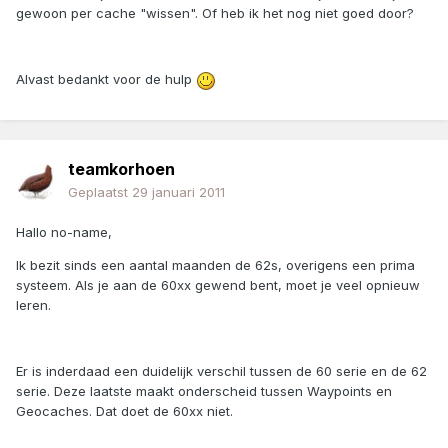
gewoon per cache "wissen". Of heb ik het nog niet goed door?
Alvast bedankt voor de hulp
teamkorhoen
Geplaatst
29 januari 2011
Hallo no-name,
Ik bezit sinds een aantal maanden de 62s, overigens een prima
systeem. Als je aan de 60xx gewend bent, moet je veel opnieuw
leren.
Er is inderdaad een duidelijk verschil tussen de 60 serie en de 62
serie. Deze laatste maakt onderscheid tussen Waypoints en
Geocaches. Dat doet de 60xx niet.