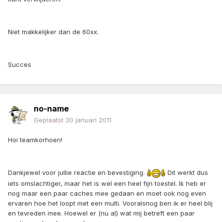
Niet makkelijker dan de 60xx.
Succes
no-name
Geplaatst
30 januari 2011
Hoi teamkorhoen!
Dankjewel voor jullie reactie en bevestiging.
Dit werkt dus
iets omslachtiger, maar het is wel een heel fijn toestel. Ik heb er
nog maar een paar caches mee gedaan en moet ook nog even
ervaren hoe het loopt met een multi. Vooralsnog ben ik er heel blij
en tevreden mee. Hoewel er (nu al) wat mij betreft een paar