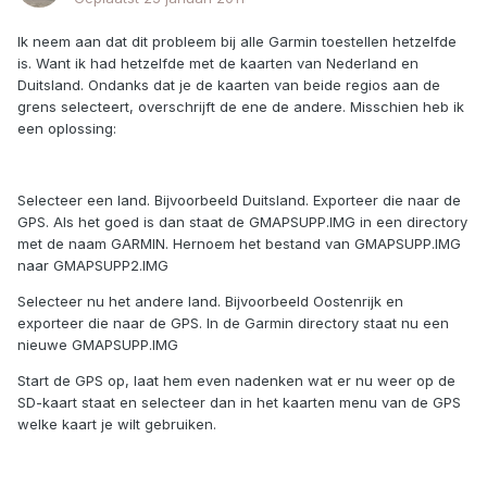
Ik neem aan dat dit probleem bij alle Garmin toestellen hetzelfde
is. Want ik had hetzelfde met de kaarten van Nederland en
Duitsland. Ondanks dat je de kaarten van beide regios aan de
grens selecteert, overschrijft de ene de andere. Misschien heb ik
een oplossing:
Selecteer een land. Bijvoorbeeld Duitsland. Exporteer die naar de
GPS. Als het goed is dan staat de GMAPSUPP.IMG in een directory
met de naam GARMIN. Hernoem het bestand van GMAPSUPP.IMG
naar GMAPSUPP2.IMG
Selecteer nu het andere land. Bijvoorbeeld Oostenrijk en
exporteer die naar de GPS. In de Garmin directory staat nu een
nieuwe GMAPSUPP.IMG
Start de GPS op, laat hem even nadenken wat er nu weer op de
SD-kaart staat en selecteer dan in het kaarten menu van de GPS
welke kaart je wilt gebruiken.