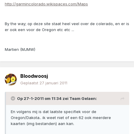
http://garmincolorado.wikispaces.com/Maps
By the way; op deze site staat heel veel over de colerado, en er is
er ook een voor de Oregon etc etc ...
Martien (MJMW)
Bloodwoosj
Geplaatst
27 januari 2011
Op 27-1-2011 om 11:34 zei Team Gelaen:
En volgens mij is dat laatste specifiek voor de
Oregon/Dakota.. ik weet niet of een 62 ook meerdere
kaarten (img bestanden) aan kan.