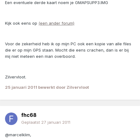
Een eventuele derde kaart noem je GMAPSUPP3.IMG
Kijk ook eens op
(een ander forum)
Voor de zekerheid heb ik op mijn PC ook een kopie van alle files
die er op mijn GPS staan. Mocht die eens crachen, dan is er bij
mij niet meteen een man overboord.
Zilvervloot.
25 januari 2011
bewerkt door Zilvervloot
fhc68
Geplaatst
27 januari 2011
@marcelklim,