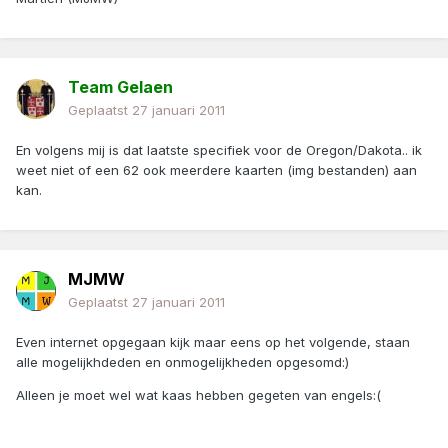
Team Gelaen
Geplaatst
27 januari 2011
En volgens mij is dat laatste specifiek voor de Oregon/Dakota.. ik
weet niet of een 62 ook meerdere kaarten (img bestanden) aan
kan.
MJMW
Geplaatst
27 januari 2011
Even internet opgegaan kijk maar eens op het volgende, staan
alle mogelijkhdeden en onmogelijkheden opgesomd:)
Alleen je moet wel wat kaas hebben gegeten van engels:(