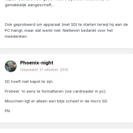
gemakkelijk aangeschaft...
Ook geprobeerd om apparaat (met SD) te starten terwijl hij aan de
PC hangt, maar dat werkt niet. Niettemin bedankt voor het
meedenken.
Phoenix-night
Geplaatst
31 oktober 2010
SD hoeft niet kapot te zijn.
Probeer 'm eens te formatteren (via cardreader in pc).
Misschien ligt er alleen een bitje scheef in de micro SD.
PN