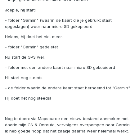
Joepie, hij start!
- folder "Garmin" (waarin de kaart die je gebruikt staat
opgeslagen) weer naar micro SD gekopieerd
Helaas, hij doet het niet meer.
- folder "Garmin" gedeletet
Nu start de GPS wel.
- folder met een andere kaart naar micro SD gekopieerd
Hij start nog steeds.
- de folder waarin de andere kaart staat hernoemd tot "Garmin"
Hij doet het nog steeds!
Nog te doen: via Mapsource een nieuw bestand aanmaken met
daarin mijn CN & Onroute, vervolgens overpompen naar Garmin.
Ik heb goede hoop dat het zaakje daarna weer helemaal werkt.