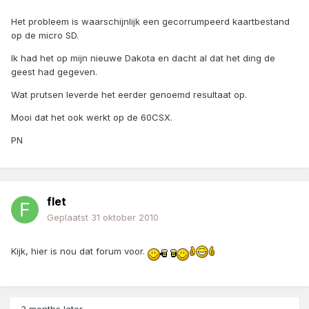
Het probleem is waarschijnlijk een gecorrumpeerd kaartbestand
op de micro SD.
Ik had het op mijn nieuwe Dakota en dacht al dat het ding de
geest had gegeven.
Wat prutsen leverde het eerder genoemd resultaat op.
Mooi dat het ook werkt op de 60CSX.
PN
flet
Geplaatst
31 oktober 2010
Kijk, hier is nou dat forum voor.