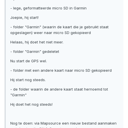
- lege, geformatteerde micro SD in Garmin
Joepie, hij start!
- folder "Garmin" (waarin de kaart die je gebruikt staat
opgeslagen) weer naar micro SD gekopieerd
Helaas, hij doet het niet meer.
- folder "Garmin" gedeletet
Nu start de GPS wel.
- folder met een andere kaart naar micro SD gekopieerd
Hij start nog steeds.
- de folder waarin de andere kaart staat hernoemd tot
"Garmin"
Hij doet het nog steeds!
Nog te doen: via Mapsource een nieuw bestand aanmaken