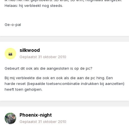
Helaas: hij verbleekt nog steeds.
Ge-o-pal
silkwood
Geplaatst
31 oktober 2010
Gebeurt dit ook als die aangesloten is op de pc?
Bij mij verbleekte die ook en ook als die aan de pc hing. Een
harde reset (bepaalde toetsencombinatie indrukken bij aanzetten)
heeft toen geholpen.
Phoenix-night
Geplaatst
31 oktober 2010