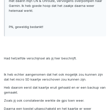
met daarin mijn CN & Onroute, vervolgens overpompen naar
Garmin. Ik heb goede hoop dat het zaakje daarna weer
helemaal werkt.
PN, geweldig bedankt!
Had hetzelfde verschijnsel als jij hier beschrijft.
Ik heb echter aangenomen dat het ook mogelijk zou kunnen zijn
dat het micro SD kaartje verschoven zou kunnen zijn.
Heb daarom eerst dat kaartje eruit gehaald en er een backup van
gemaakt.
Zoals jij ook constateerde werkte de gps toen weer.
Daarna een toestel uitgeschakeld en het kaartje er weer