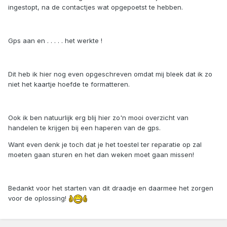
ingestopt, na de contactjes wat opgepoetst te hebben.
Gps aan en . . . . . het werkte !
Dit heb ik hier nog even opgeschreven omdat mij bleek dat ik zo
niet het kaartje hoefde te formatteren.
Ook ik ben natuurlijk erg blij hier zo'n mooi overzicht van
handelen te krijgen bij een haperen van de gps.
Want even denk je toch dat je het toestel ter reparatie op zal
moeten gaan sturen en het dan weken moet gaan missen!
Bedankt voor het starten van dit draadje en daarmee het zorgen
voor de oplossing!