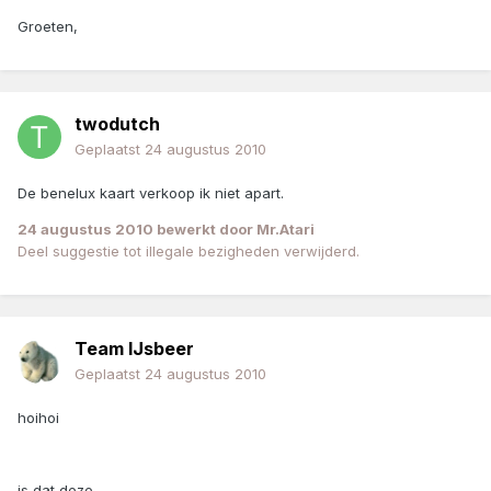
Groeten,
twodutch
Geplaatst
24 augustus 2010
De benelux kaart verkoop ik niet apart.
24 augustus 2010
bewerkt door Mr.Atari
Deel suggestie tot illegale bezigheden verwijderd.
Team IJsbeer
Geplaatst
24 augustus 2010
hoihoi
is dat deze