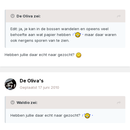
De Oliva zei:
Edit: ja, je kan in de bossen wandelen en opeens veel
behoefte aan wat papier hebben
maar daar waren
ook nergens sporen van te zien.
Hebben jullie daar echt naar gezocht?
De Oliva's
Geplaatst
17 juni 2010
Waldio zei:
Hebben jullie daar echt naar gezocht?