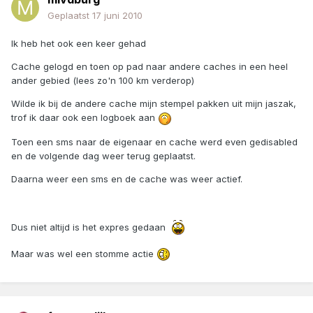
Geplaatst
17 juni 2010
Ik heb het ook een keer gehad
Cache gelogd en toen op pad naar andere caches in een heel
ander gebied (lees zo'n 100 km verderop)
Wilde ik bij de andere cache mijn stempel pakken uit mijn jaszak,
trof ik daar ook een logboek aan
Toen een sms naar de eigenaar en cache werd even gedisabled
en de volgende dag weer terug geplaatst.
Daarna weer een sms en de cache was weer actief.
Dus niet altijd is het expres gedaan
Maar was wel een stomme actie