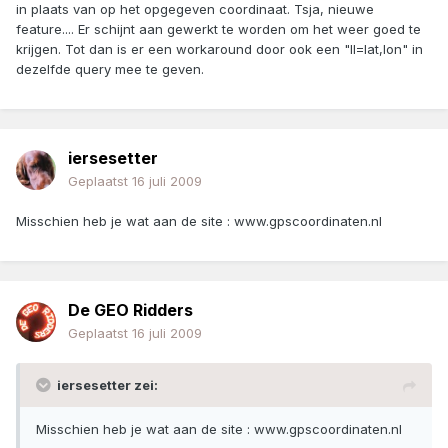
in plaats van op het opgegeven coordinaat. Tsja, nieuwe
feature.... Er schijnt aan gewerkt te worden om het weer goed te
krijgen. Tot dan is er een workaround door ook een "ll=lat,lon" in
dezelfde query mee te geven.
iersesetter
Geplaatst
16 juli 2009
Misschien heb je wat aan de site : www.gpscoordinaten.nl
De GEO Ridders
Geplaatst
16 juli 2009
iersesetter zei:
Misschien heb je wat aan de site : www.gpscoordinaten.nl