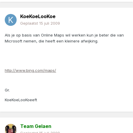
KoeKoeLooKoe
Geplaatst
15 juli 2009
Als je op basis van Online Maps wil werken kun je beter die van
Microsoft nemen, die heeft een kleinere afwijking.
http://www.bing.com/maps/
Gr.
KoeKoeLooKoeeft
Team Gelaen