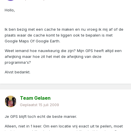
Hollo,
Ik ben bezig met een cache te maken en nu vroeg ik mij af of de
plaats waar de cache komt te liggen ook te bepalen is met
Google Maps Of Google Earth.
Weet iemand hoe nauwkeurig die zijn? Mijn GPS heeft altijd een
afwijking maar hoe zit het met de afwijking van deze
programma's?
Alvst bedankt.
Team Gelaen
Geplaatst
15 juli 2009
Je GPS blijft toch echt de beste manier.
Alleen, niet in 1 keer. Om een locatie vrij exact uit te peilen, moet