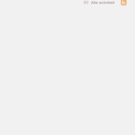
Alle activiteit