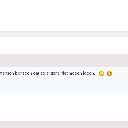
 mensen berispen dat ze ergens niet mogen lopen...