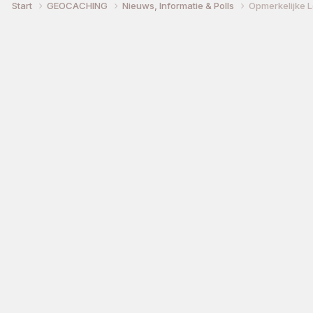
Start
GEOCACHING
Nieuws, Informatie & Polls
Opmerkelijke Lo