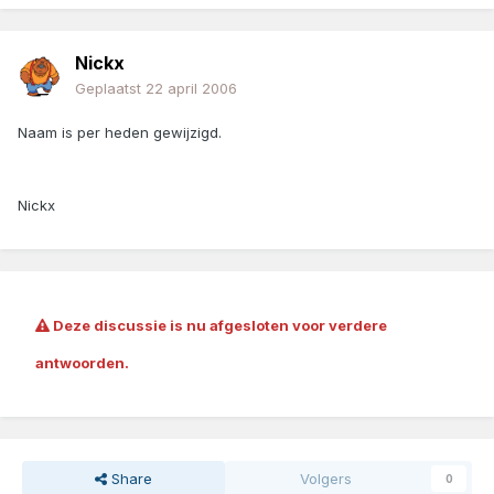
Nickx
Geplaatst
22 april 2006
Naam is per heden gewijzigd.
Nickx
Deze discussie is nu afgesloten voor verdere
antwoorden.
Share
Volgers
0