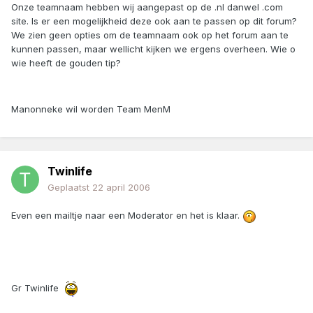
Onze teamnaam hebben wij aangepast op de .nl danwel .com
site. Is er een mogelijkheid deze ook aan te passen op dit forum?
We zien geen opties om de teamnaam ook op het forum aan te
kunnen passen, maar wellicht kijken we ergens overheen. Wie o
wie heeft de gouden tip?
Manonneke wil worden Team MenM
Twinlife
Geplaatst
22 april 2006
Even een mailtje naar een Moderator en het is klaar.
Gr Twinlife