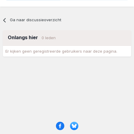
Ga naar discussieoverzicht
Onlangs hier
0 leden
Er kijken geen geregistreerde gebruikers naar deze pagina.