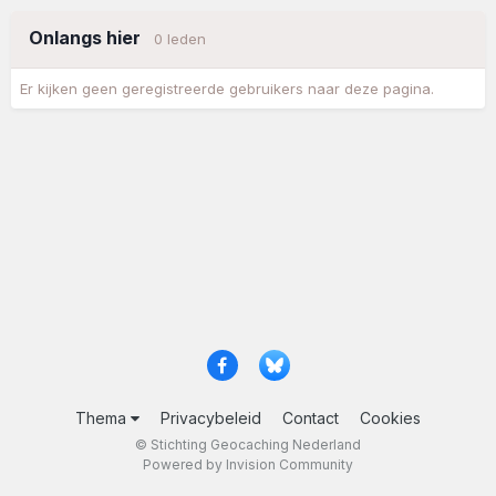
Onlangs hier
0 leden
Er kijken geen geregistreerde gebruikers naar deze pagina.
Thema
Privacybeleid
Contact
Cookies
© Stichting Geocaching Nederland
Powered by Invision Community