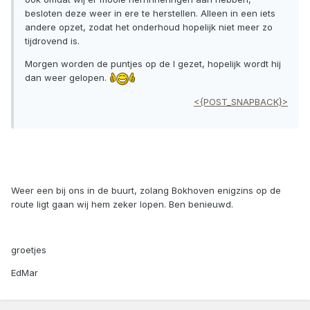
besloten deze weer in ere te herstellen. Alleen in een iets
andere opzet, zodat het onderhoud hopelijk niet meer zo
tijdrovend is.
Morgen worden de puntjes op de I gezet, hopelijk wordt hij
dan weer gelopen.
<{POST_SNAPBACK}>
Weer een bij ons in de buurt, zolang Bokhoven enigzins op de
route ligt gaan wij hem zeker lopen. Ben benieuwd.
groetjes
EdMar