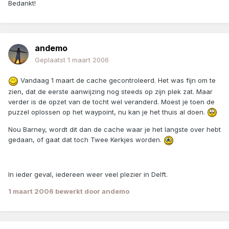
Bedankt!
andemo
Geplaatst
1 maart 2006
Vandaag 1 maart de cache gecontroleerd. Het was fijn om te
zien, dat de eerste aanwijzing nog steeds op zijn plek zat. Maar
verder is de opzet van de tocht wel veranderd. Moest je toen de
puzzel oplossen op het waypoint, nu kan je het thuis al doen.
Nou Barney, wordt dit dan de cache waar je het langste over hebt
gedaan, of gaat dat toch Twee Kerkjes worden.
In ieder geval, iedereen weer veel plezier in Delft.
1 maart 2006
bewerkt door andemo