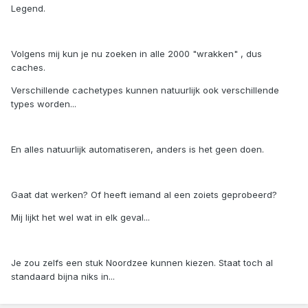
Legend.
Volgens mij kun je nu zoeken in alle 2000 "wrakken" , dus
caches.
Verschillende cachetypes kunnen natuurlijk ook verschillende
types worden...
En alles natuurlijk automatiseren, anders is het geen doen.
Gaat dat werken? Of heeft iemand al een zoiets geprobeerd?
Mij lijkt het wel wat in elk geval...
Je zou zelfs een stuk Noordzee kunnen kiezen. Staat toch al
standaard bijna niks in...