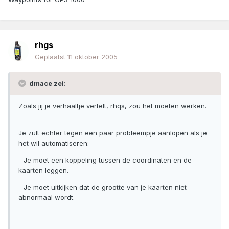
rhgs
Geplaatst
11 oktober 2005
dmace zei:
Zoals jij je verhaaltje vertelt, rhqs, zou het moeten werken.
Je zult echter tegen een paar probleempje aanlopen als je
het wil automatiseren:
- Je moet een koppeling tussen de coordinaten en de
kaarten leggen.
- Je moet uitkijken dat de grootte van je kaarten niet
abnormaal wordt.