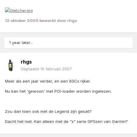
12 oktober 2005
bewerkt door rhgs
1 year later...
rhgs
Geplaatst
15 februari 2007
Meer als een jaar verder, en een 60Cx rijker.
Nu kan het 'gewoon' met POI-loader worden ingelezen.
Zou dan toen ook met de Legend zijn gelukt?
Dacht het niet. Kan alleen met de "x" serie GPSsen van Garmin?