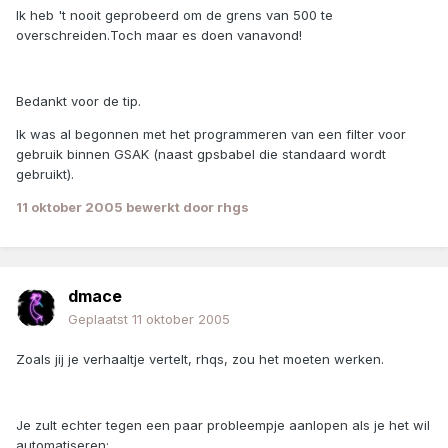
Ik heb 't nooit geprobeerd om de grens van 500 te
overschreiden.Toch maar es doen vanavond!
Bedankt voor de tip.
Ik was al begonnen met het programmeren van een filter voor
gebruik binnen GSAK (naast gpsbabel die standaard wordt
gebruikt).
11 oktober 2005
bewerkt door rhgs
dmace
Geplaatst
11 oktober 2005
Zoals jij je verhaaltje vertelt, rhqs, zou het moeten werken.
Je zult echter tegen een paar probleempje aanlopen als je het wil
automatiseren: