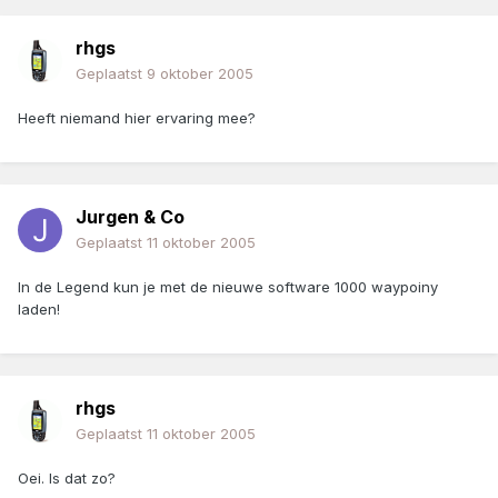
rhgs
Geplaatst
9 oktober 2005
Heeft niemand hier ervaring mee?
Jurgen & Co
Geplaatst
11 oktober 2005
In de Legend kun je met de nieuwe software 1000 waypoiny
laden!
rhgs
Geplaatst
11 oktober 2005
Oei. Is dat zo?