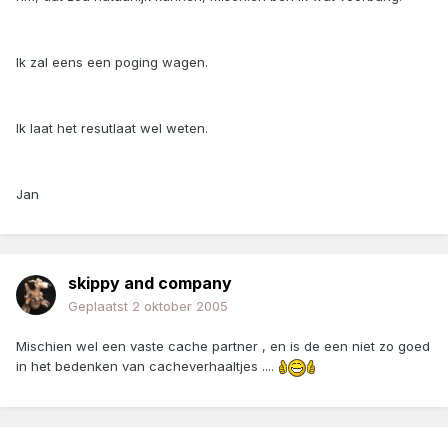
Ik zal eens een poging wagen.
Ik laat het resutlaat wel weten.
Jan
skippy and company
Geplaatst
2 oktober 2005
Mischien wel een vaste cache partner , en is de een niet zo goed
in het bedenken van cacheverhaaltjes ....