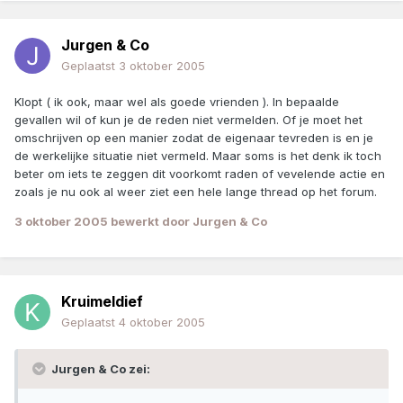
Jurgen & Co
Geplaatst
3 oktober 2005
Klopt ( ik ook, maar wel als goede vrienden ). In bepaalde
gevallen wil of kun je de reden niet vermelden. Of je moet het
omschrijven op een manier zodat de eigenaar tevreden is en je
de werkelijke situatie niet vermeld. Maar soms is het denk ik toch
beter om iets te zeggen dit voorkomt raden of vevelende actie en
zoals je nu ook al weer ziet een hele lange thread op het forum.
3 oktober 2005
bewerkt door Jurgen & Co
Kruimeldief
Geplaatst
4 oktober 2005
Jurgen & Co zei: