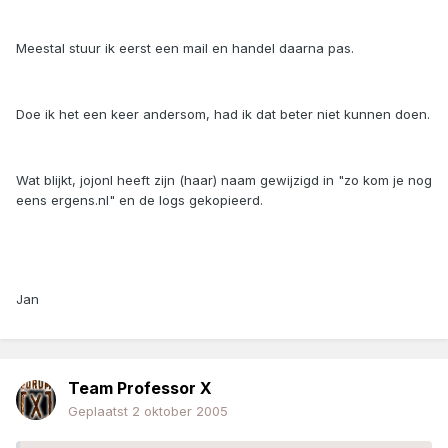
Meestal stuur ik eerst een mail en handel daarna pas.
Doe ik het een keer andersom, had ik dat beter niet kunnen doen.
Wat blijkt, jojonl heeft zijn (haar) naam gewijzigd in "zo kom je nog
eens ergens.nl" en de logs gekopieerd.
Jan
Team Professor X
Geplaatst
2 oktober 2005