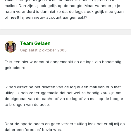
mailen. Dan zijn zij ook gelijk op de hoogte. Maar wanneer je je
naam veranderd is dan niet zo dat de logjes ook gelijk mee gaan.
of heeft hij een nieuw account aangemaakt?
Team Gelaen
Geplaatst
2 oktober 2005
Er is een nieuw account aangemaakt en de logs zijn handmatig
gekopieerd.
Ik had direct na het deleten van de log al een mail van hun met
uitleg. Ik heb ze teruggemaild dat het wel zo handig zou zijn om
de eigenaar van de cache of via de log of via mail op de hoogte
te brengen van de actie.
Door de aparte naam en geen verdere uitleg leek het er bij mij op
dat er een 'grapjas' bezig was.