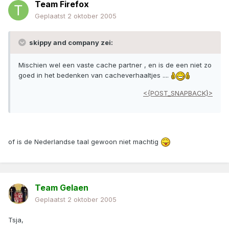
Team Firefox
Geplaatst
2 oktober 2005
skippy and company zei:
Mischien wel een vaste cache partner , en is de een niet zo
goed in het bedenken van cacheverhaaltjes ....
<{POST_SNAPBACK}>
of is de Nederlandse taal gewoon niet machtig
Team Gelaen
Geplaatst
2 oktober 2005
Tsja,