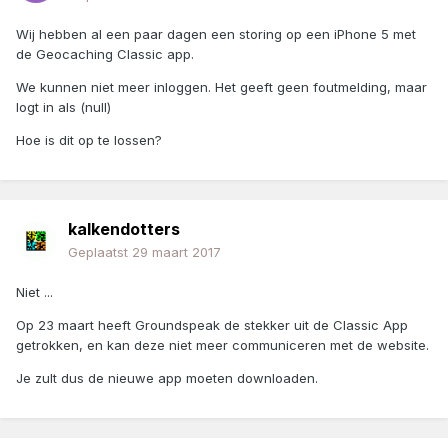
Wij hebben al een paar dagen een storing op een iPhone 5 met
de Geocaching Classic app.
We kunnen niet meer inloggen. Het geeft geen foutmelding, maar
logt in als (null)
Hoe is dit op te lossen?
kalkendotters
Geplaatst
29 maart 2017
Niet ...
Op 23 maart heeft Groundspeak de stekker uit de Classic App
getrokken, en kan deze niet meer communiceren met de website.
Je zult dus de nieuwe app moeten downloaden.