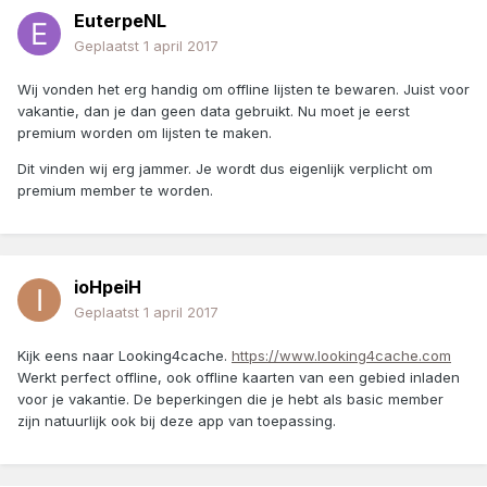
EuterpeNL
Geplaatst
1 april 2017
Wij vonden het erg handig om offline lijsten te bewaren. Juist voor
vakantie, dan je dan geen data gebruikt. Nu moet je eerst
premium worden om lijsten te maken.
Dit vinden wij erg jammer. Je wordt dus eigenlijk verplicht om
premium member te worden.
ioHpeiH
Geplaatst
1 april 2017
Kijk eens naar Looking4cache.
https://www.looking4cache.com
Werkt perfect offline, ook offline kaarten van een gebied inladen
voor je vakantie. De beperkingen die je hebt als basic member
zijn natuurlijk ook bij deze app van toepassing.