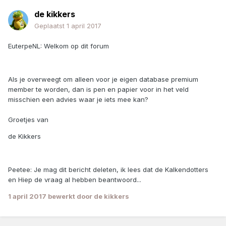
de kikkers
Geplaatst
1 april 2017
EuterpeNL: Welkom op dit forum
Als je overweegt om alleen voor je eigen database premium
member te worden, dan is pen en papier voor in het veld
misschien een advies waar je iets mee kan?
Groetjes van
de Kikkers
Peetee: Je mag dit bericht deleten, ik lees dat de Kalkendotters
en Hiep de vraag al hebben beantwoord...
1 april 2017
bewerkt door de kikkers