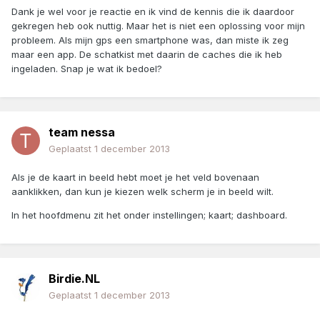
Dank je wel voor je reactie en ik vind de kennis die ik daardoor
gekregen heb ook nuttig. Maar het is niet een oplossing voor mijn
probleem. Als mijn gps een smartphone was, dan miste ik zeg
maar een app. De schatkist met daarin de caches die ik heb
ingeladen. Snap je wat ik bedoel?
team nessa
Geplaatst
1 december 2013
Als je de kaart in beeld hebt moet je het veld bovenaan
aanklikken, dan kun je kiezen welk scherm je in beeld wilt.
In het hoofdmenu zit het onder instellingen; kaart; dashboard.
Birdie.NL
Geplaatst
1 december 2013