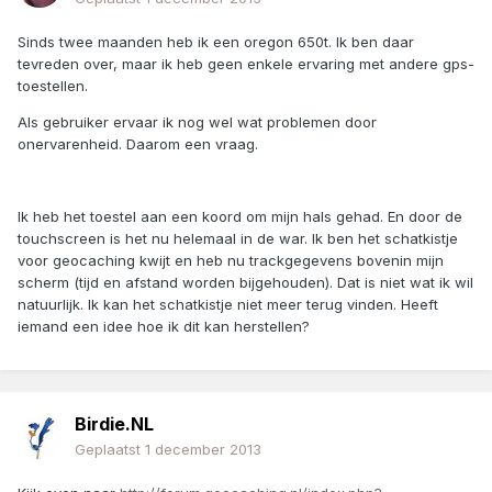
Sinds twee maanden heb ik een oregon 650t. Ik ben daar
tevreden over, maar ik heb geen enkele ervaring met andere gps-
toestellen.
Als gebruiker ervaar ik nog wel wat problemen door
onervarenheid. Daarom een vraag.
Ik heb het toestel aan een koord om mijn hals gehad. En door de
touchscreen is het nu helemaal in de war. Ik ben het schatkistje
voor geocaching kwijt en heb nu trackgegevens bovenin mijn
scherm (tijd en afstand worden bijgehouden). Dat is niet wat ik wil
natuurlijk. Ik kan het schatkistje niet meer terug vinden. Heeft
iemand een idee hoe ik dit kan herstellen?
Birdie.NL
Geplaatst
1 december 2013